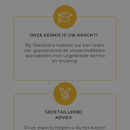
ONZE KENNIS IS UW KRACHT!
Bij OlieOnline hebben we een team
van gepassioneerde smeermiddelen-
specialisten met uitgebreide kennis
en ervaring.
GEDETAILLEERD
ADVIES
Onze experts helpen u bij het kiezen