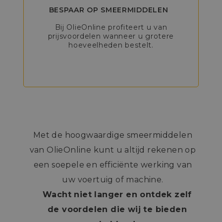
BESPAAR OP SMEERMIDDELEN
Bij OlieOnline profiteert u van
prijsvoordelen wanneer u grotere
hoeveelheden bestelt.
Met de hoogwaardige smeermiddelen
van OlieOnline kunt u altijd rekenen op
een soepele en efficiënte werking van
uw voertuig of machine.
Wacht niet langer en ontdek zelf
de voordelen die wij te bieden