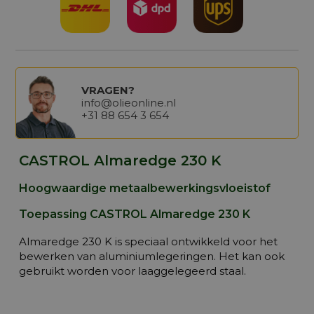
VRAGEN?
info@olieonline.nl
+31 88 654 3 654
CASTROL Almaredge 230 K
Hoogwaardige metaalbewerkingsvloeistof
Toepassing CASTROL Almaredge 230 K
Almaredge 230 K is speciaal ontwikkeld voor het
bewerken van aluminiumlegeringen. Het kan ook
gebruikt worden voor laaggelegeerd staal.