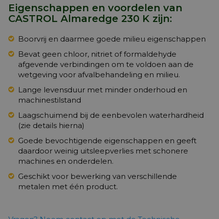
Eigenschappen en voordelen van
CASTROL Almaredge 230 K zijn:
Boorvrij en daarmee goede milieu eigenschappen
Bevat geen chloor, nitriet of formaldehyde
afgevende verbindingen om te voldoen aan de
wetgeving voor afvalbehandeling en milieu.
Lange levensduur met minder onderhoud en
machinestilstand
Laagschuimend bij de eenbevolen waterhardheid
(zie details hierna)
Goede bevochtigende eigenschappen en geeft
daardoor weinig uitsleepverlies met schonere
machines en onderdelen.
Geschikt voor bewerking van verschillende
metalen met één product.