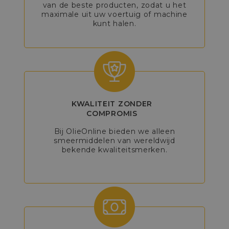
van de beste producten, zodat u het
maximale uit uw voertuig of machine
kunt halen.
KWALITEIT ZONDER
COMPROMIS
Bij OlieOnline bieden we alleen
smeermiddelen van wereldwijd
bekende kwaliteitsmerken.