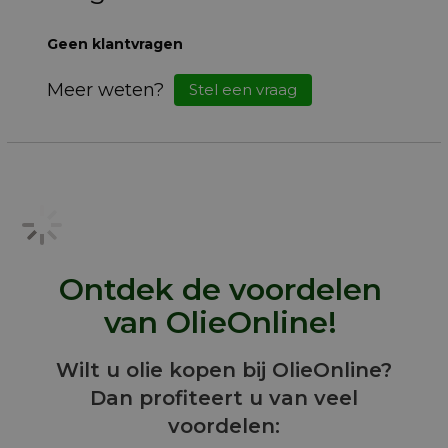
Geen klantvragen
Meer weten?
Stel een vraag
Ontdek de voordelen
van OlieOnline!
Wilt u olie kopen bij OlieOnline?
Dan profiteert u van veel
voordelen: