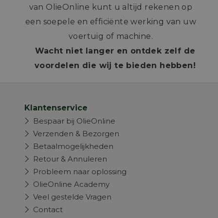
van OlieOnline kunt u altijd rekenen op
een soepele en efficiënte werking van uw
voertuig of machine.
Wacht niet langer en ontdek zelf de
voordelen die wij te bieden hebben!
Klantenservice
Bespaar bij OlieOnline
Verzenden & Bezorgen
Betaalmogelijkheden
Retour & Annuleren
Probleem naar oplossing
OlieOnline Academy
Veel gestelde Vragen
Contact