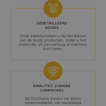
GEDETAILLEERD
ADVIES
Onze experts helpen u bij het kiezen
van de beste producten, zodat u het
maximale uit uw voertuig of machine
kunt halen.
KWALITEIT ZONDER
COMPROMIS
Bij OlieOnline bieden we alleen
smeermiddelen van wereldwijd