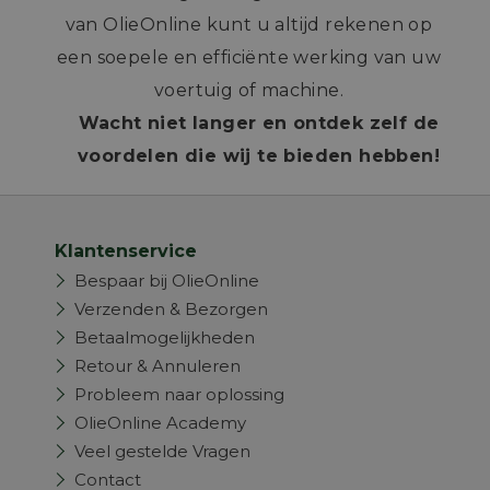
van OlieOnline kunt u altijd rekenen op
een soepele en efficiënte werking van uw
voertuig of machine.
Wacht niet langer en ontdek zelf de
voordelen die wij te bieden hebben!
Klantenservice
Bespaar bij OlieOnline
Verzenden & Bezorgen
Betaalmogelijkheden
Retour & Annuleren
Probleem naar oplossing
OlieOnline Academy
Veel gestelde Vragen
Contact