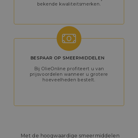
bekende kwaliteitsmerken.
BESPAAR OP SMEERMIDDELEN
Bij OlieOnline profiteert u van
prijsvoordelen wanneer u grotere
hoeveelheden bestelt.
Met de hoogwaardige smeermiddelen