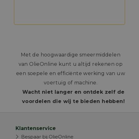
Met de hoogwaardige smeermiddelen
van OlieOnline kunt u altijd rekenen op
een soepele en efficiënte werking van uw
voertuig of machine.
Wacht niet langer en ontdek zelf de
voordelen die wij te bieden hebben!
Klantenservice
Bespaar bij OlieOnline