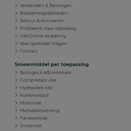
Verzenden & Bezorgen
Betaalmogelijkheden
Retour & Annuleren
Probleem naar oplossing
OlieOnline Academy
Veel gestelde Vragen
Contact
Smeermiddel per toepassing
Biologisch afbreekbaar
Compressor olie
Hydrauliek olie
Koelvloeistof
Motorolie
Metaalbewerking
Tandwielolie
Smeervet