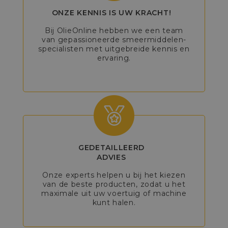
ONZE KENNIS IS UW KRACHT!
Bij OlieOnline hebben we een team
van gepassioneerde smeermiddelen-
specialisten met uitgebreide kennis en
ervaring.
GEDETAILLEERD
ADVIES
Onze experts helpen u bij het kiezen
van de beste producten, zodat u het
maximale uit uw voertuig of machine
kunt halen.