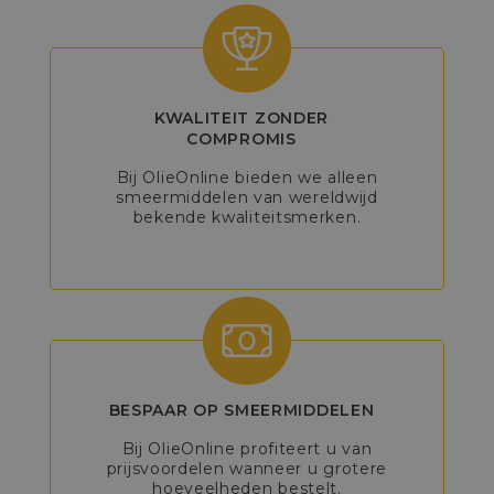
KWALITEIT ZONDER
COMPROMIS
Bij OlieOnline bieden we alleen
smeermiddelen van wereldwijd
bekende kwaliteitsmerken.
BESPAAR OP SMEERMIDDELEN
Bij OlieOnline profiteert u van
prijsvoordelen wanneer u grotere
hoeveelheden bestelt.