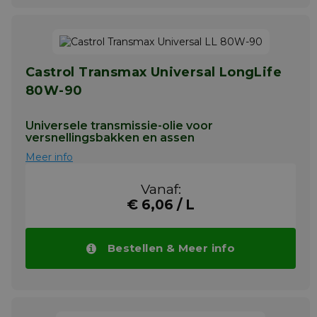
Castrol Transmax Universal LongLife
80W-90
Universele transmissie-olie voor
versnellingsbakken en assen
Meer info
Vanaf:
€ 6,06 / L
Bestellen & Meer info