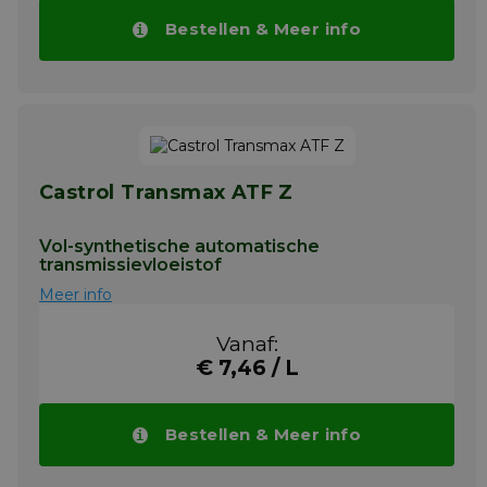
Bestellen & Meer info
Castrol Transmax ATF Z
Vol-synthetische automatische
transmissievloeistof
Meer info
Vanaf:
€ 7,46 / L
Bestellen & Meer info