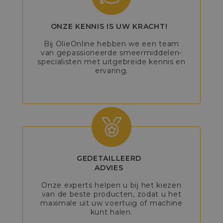
ONZE KENNIS IS UW KRACHT!
Bij OlieOnline hebben we een team
van gepassioneerde smeermiddelen-
specialisten met uitgebreide kennis en
ervaring.
GEDETAILLEERD
ADVIES
Onze experts helpen u bij het kiezen
van de beste producten, zodat u het
maximale uit uw voertuig of machine
kunt halen.