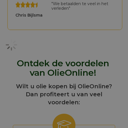
"We betaalden te veel in het
verleden"
Chris Bijlsma
Ontdek de voordelen
van OlieOnline!
Wilt u olie kopen bij OlieOnline?
Dan profiteert u van veel
voordelen: