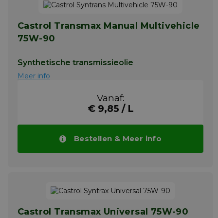
Castrol Transmax Manual Multivehicle
75W-90
Synthetische transmissieolie
Meer info
Vanaf:
€ 9,85 / L
Bestellen & Meer info
Castrol Transmax Universal 75W-90