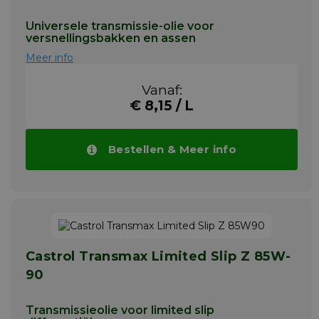
Universele transmissie-olie voor
versnellingsbakken en assen
Meer info
Vanaf:
€ 8,15 / L
Bestellen & Meer info
Castrol Transmax Limited Slip Z 85W-
90
Transmissieolie voor limited slip