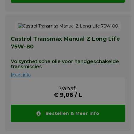
Castrol Transmax Manual Z Long Life
75W-80
Volsynthetische olie voor handgeschakelde
transmissies
Meer info
Vanaf:
€ 9,06 / L
Bestellen & Meer info