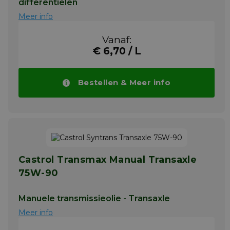
differentiëlen
Meer info
Vanaf:
€ 6,70 / L
Bestellen & Meer info
Castrol Transmax Manual Transaxle
75W-90
Manuele transmissieolie - Transaxle
Meer info