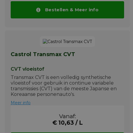
Bestellen & Meer info
Castrol Transmax CVT
CVT vloeistof
Transmax CVT is een volledig synthetische
vloeistof voor gebruik in continue variabele
transmissies (CVT) van de meeste Japanse en
Koreaanse personenauto's.
Meer info
Vanaf:
€ 10,63 / L