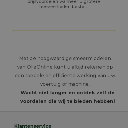
prijsvoordelen wanneer u grotere
hoeveelheden bestelt.
Met de hoogwaardige smeermiddelen
van OlieOnline kunt u altijd rekenen op
een soepele en efficiënte werking van uw
voertuig of machine.
Wacht niet langer en ontdek zelf de
voordelen die wij te bieden hebben!
Klantenservice