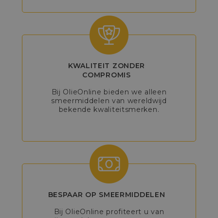
KWALITEIT ZONDER
COMPROMIS
Bij OlieOnline bieden we alleen
smeermiddelen van wereldwijd
bekende kwaliteitsmerken.
BESPAAR OP SMEERMIDDELEN
Bij OlieOnline profiteert u van