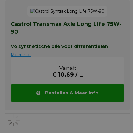
Castrol Transmax Axle Long Life 75W-
90
Volsynthetische olie voor differentiëlen
Meer info
Vanaf:
€ 10,69 / L
Bestellen & Meer info