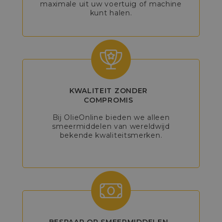
maximale uit uw voertuig of machine
kunt halen.
KWALITEIT ZONDER
COMPROMIS
Bij OlieOnline bieden we alleen
smeermiddelen van wereldwijd
bekende kwaliteitsmerken.