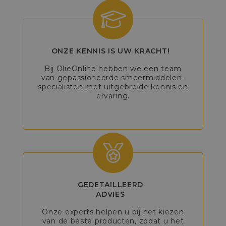
ONZE KENNIS IS UW KRACHT!
Bij OlieOnline hebben we een team
van gepassioneerde smeermiddelen-
specialisten met uitgebreide kennis en
ervaring.
GEDETAILLEERD
ADVIES
Onze experts helpen u bij het kiezen
van de beste producten, zodat u het