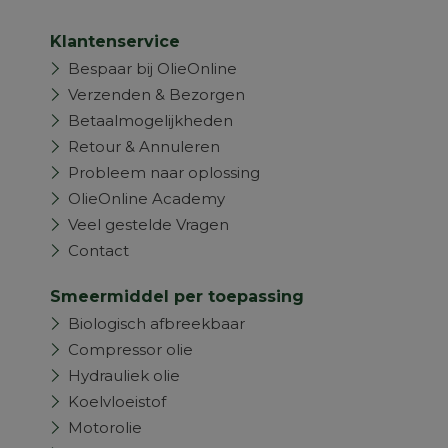
Klantenservice
Bespaar bij OlieOnline
Verzenden & Bezorgen
Betaalmogelijkheden
Retour & Annuleren
Probleem naar oplossing
OlieOnline Academy
Veel gestelde Vragen
Contact
Smeermiddel per toepassing
Biologisch afbreekbaar
Compressor olie
Hydrauliek olie
Koelvloeistof
Motorolie