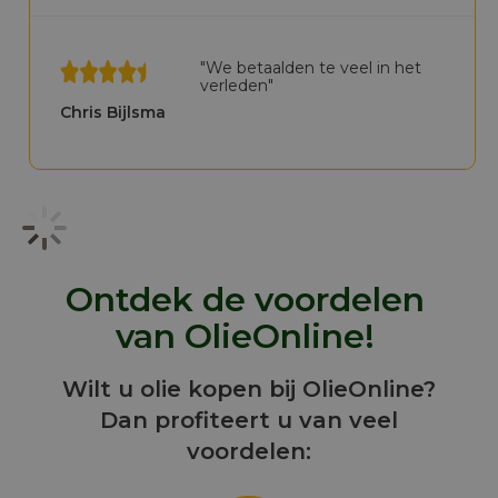
"We betaalden te veel in het
verleden"
Chris Bijlsma
Ontdek de voordelen
van OlieOnline!
Wilt u olie kopen bij OlieOnline?
Dan profiteert u van veel
voordelen: