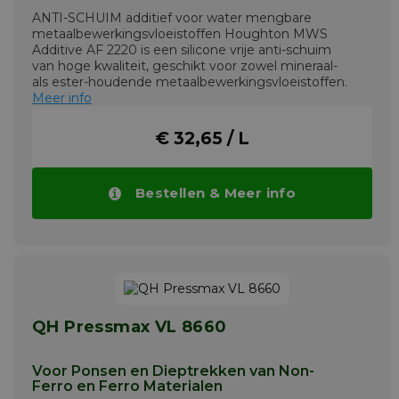
ANTI-SCHUIM additief voor water mengbare
metaalbewerkingsvloeistoffen Houghton MWS
Additive AF 2220 is een silicone vrije anti-schuim
van hoge kwaliteit, geschikt voor zowel mineraal-
als ester-houdende metaalbewerkingsvloeistoffen.
Meer info
€ 32,65 / L
Bestellen & Meer info
QH Pressmax VL 8660
Voor Ponsen en Dieptrekken van Non-
Ferro en Ferro Materialen