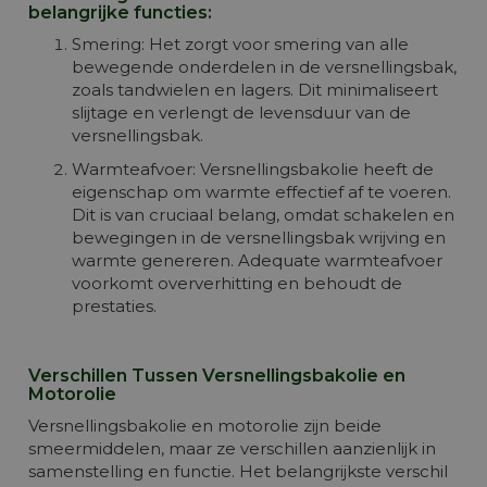
belangrijke functies:
Smering: Het zorgt voor smering van alle
bewegende onderdelen in de versnellingsbak,
zoals tandwielen en lagers. Dit minimaliseert
slijtage en verlengt de levensduur van de
versnellingsbak.
Warmteafvoer: Versnellingsbakolie heeft de
eigenschap om warmte effectief af te voeren.
Dit is van cruciaal belang, omdat schakelen en
bewegingen in de versnellingsbak wrijving en
warmte genereren. Adequate warmteafvoer
voorkomt oververhitting en behoudt de
prestaties.
Verschillen Tussen Versnellingsbakolie en
Motorolie
Versnellingsbakolie en motorolie zijn beide
smeermiddelen, maar ze verschillen aanzienlijk in
samenstelling en functie. Het belangrijkste verschil