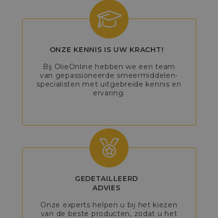
ONZE KENNIS IS UW KRACHT!
Bij OlieOnline hebben we een team
van gepassioneerde smeermiddelen-
specialisten met uitgebreide kennis en
ervaring.
GEDETAILLEERD
ADVIES
Onze experts helpen u bij het kiezen
van de beste producten, zodat u het