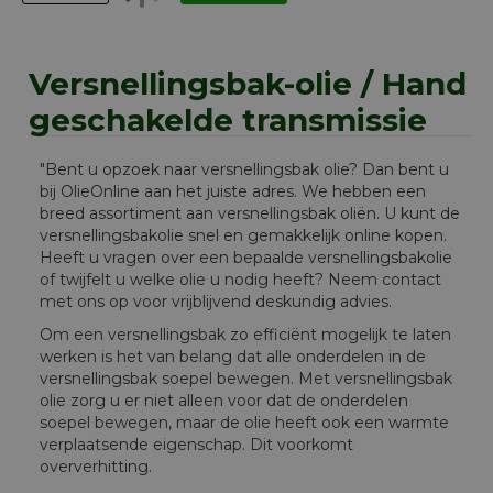
Versnellingsbak-olie / Hand
geschakelde transmissie
"Bent u opzoek naar versnellingsbak olie? Dan bent u
bij OlieOnline aan het juiste adres. We hebben een
breed assortiment aan versnellingsbak oliën. U kunt de
versnellingsbakolie snel en gemakkelijk online kopen.
Heeft u vragen over een bepaalde versnellingsbakolie
of twijfelt u welke olie u nodig heeft? Neem contact
met ons op voor vrijblijvend deskundig advies.
Om een versnellingsbak zo efficiënt mogelijk te laten
werken is het van belang dat alle onderdelen in de
versnellingsbak soepel bewegen. Met versnellingsbak
olie zorg u er niet alleen voor dat de onderdelen
soepel bewegen, maar de olie heeft ook een warmte
verplaatsende eigenschap. Dit voorkomt
oververhitting.