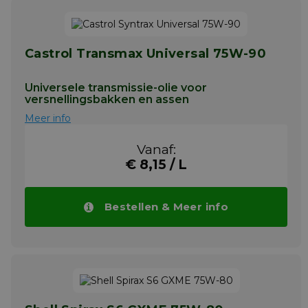
Meer info
Castrol Transmax Universal 75W-90
Universele transmissie-olie voor
versnellingsbakken en assen
Meer info
Vanaf:
€ 8,15 / L
Bestellen & Meer info