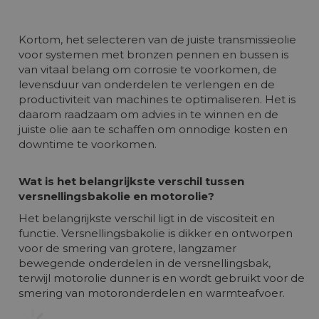
Kortom, het selecteren van de juiste transmissieolie
voor systemen met bronzen pennen en bussen is
van vitaal belang om corrosie te voorkomen, de
levensduur van onderdelen te verlengen en de
productiviteit van machines te optimaliseren. Het is
daarom raadzaam om advies in te winnen en de
juiste olie aan te schaffen om onnodige kosten en
downtime te voorkomen.
Wat is het belangrijkste verschil tussen
versnellingsbakolie en motorolie?
Het belangrijkste verschil ligt in de viscositeit en
functie. Versnellingsbakolie is dikker en ontworpen
voor de smering van grotere, langzamer
bewegende onderdelen in de versnellingsbak,
terwijl motorolie dunner is en wordt gebruikt voor de
smering van motoronderdelen en warmteafvoer.