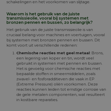
schakelingen en het voorkomen van slijtage.
Waarom is het gebruik van de juiste
transmissieolie, vooral bij systemen met
bronzen pennen en bussen, zo belangrijk?
Het gebruik van de juiste transmissieolie is van
cruciaal belang voor machines en voertuigen, vooral
bij systemen met bronzen pennen en bussen. Dit
komt voort uit verschillende redenen:
Chemische reacties met geel metaal
: Brons,
een legering van koper en tin, wordt veel
gebruikt in systemen met pennen en bussen.
Het is gevoelig voor chemische reacties met
bepaalde stoffen in smeermiddelen, zoals
zwavel- en fosforadditieven die vaak in EP
(Extreme Pressure) oliën voorkomen. Deze
reacties kunnen leiden tot ernstige corrosie van
de gele metalen componenten, wat resulteert
in kostbare reparaties.