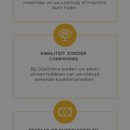
maximale uit uw voertuig of machine
kunt halen.
KWALITEIT ZONDER
COMPROMIS
Bij OlieOnline bieden we alleen
smeermiddelen van wereldwijd
bekende kwaliteitsmerken.