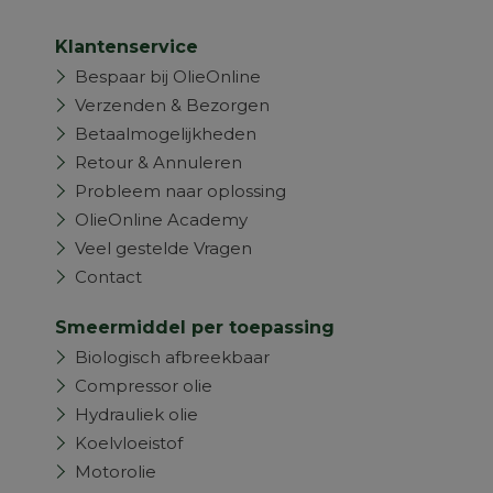
Klantenservice
Bespaar bij OlieOnline
Verzenden & Bezorgen
Betaalmogelijkheden
Retour & Annuleren
Probleem naar oplossing
OlieOnline Academy
Veel gestelde Vragen
Contact
Smeermiddel per toepassing
Biologisch afbreekbaar
Compressor olie
Hydrauliek olie
Koelvloeistof
Motorolie