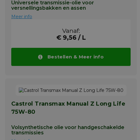
Universele transmissie-olie voor
versnellingsbakken en assen
Meer info
Vanaf:
€ 9,56 / L
Bestellen & Meer info
Castrol Transmax Manual Z Long Life
75W-80
Volsynthetische olie voor handgeschakelde
transmissies