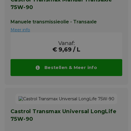
75W-90
Manuele transmissieolie - Transaxle
Meer info
Vanaf:
€ 9,69 / L
Bestellen & Meer info
Castrol Transmax Universal LongLife
75W-90