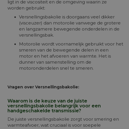
ligt in de viscositeit en de omgeving waarin ze
worden gebruikt:
Versnellingsbakolie is doorgaans veel dikker
(visceuzer) dan motorolie vanwege de grotere
en langzamere bewegende onderdelen in de
versnellingsbak.
Motorolie wordt voornamelijk gebruikt voor het
smeren van de bewegende delen in een
motor en het afvoeren van warmte. Het is
dunner van samenstelling om de
motoronderdelen snel te smeren.
Vragen over Versnellingsbakolie:
Waarom is de keuze van de juiste
versnellingsbakolie belangrijk voor een
handgeschakelde transmissie?
De juiste versnellingsbakolie zorgt voor smering en
warmteafvoer, wat cruciaal is voor soepele