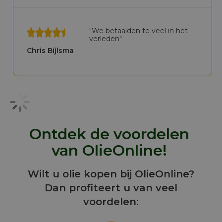
"We betaalden te veel in het
verleden"
Chris Bijlsma
Ontdek de voordelen
van OlieOnline!
Wilt u olie kopen bij OlieOnline?
Dan profiteert u van veel
voordelen: