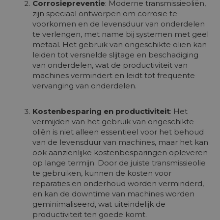
Corrosiepreventie
: Moderne transmissieoliën,
zijn speciaal ontworpen om corrosie te
voorkomen en de levensduur van onderdelen
te verlengen, met name bij systemen met geel
metaal. Het gebruik van ongeschikte oliën kan
leiden tot versnelde slijtage en beschadiging
van onderdelen, wat de productiviteit van
machines vermindert en leidt tot frequente
vervanging van onderdelen.
Kostenbesparing en productiviteit
: Het
vermijden van het gebruik van ongeschikte
oliën is niet alleen essentieel voor het behoud
van de levensduur van machines, maar het kan
ook aanzienlijke kostenbesparingen opleveren
op lange termijn. Door de juiste transmissieolie
te gebruiken, kunnen de kosten voor
reparaties en onderhoud worden verminderd,
en kan de downtime van machines worden
geminimaliseerd, wat uiteindelijk de
productiviteit ten goede komt.