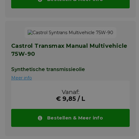
Castrol Transmax Manual Multivehicle
75W-90
Synthetische transmissieolie
Meer info
Vanaf:
€ 9,85 / L
Bestellen & Meer info