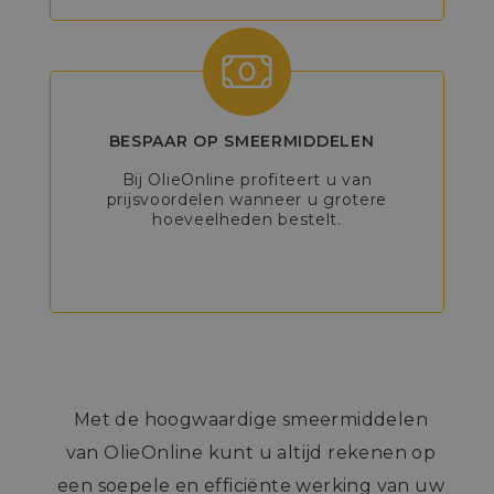
BESPAAR OP SMEERMIDDELEN
Bij OlieOnline profiteert u van
prijsvoordelen wanneer u grotere
hoeveelheden bestelt.
Met de hoogwaardige smeermiddelen
van OlieOnline kunt u altijd rekenen op
een soepele en efficiënte werking van uw