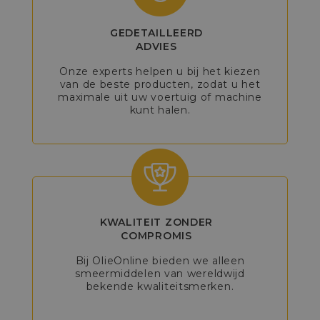
GEDETAILLEERD
ADVIES
Onze experts helpen u bij het kiezen
van de beste producten, zodat u het
maximale uit uw voertuig of machine
kunt halen.
KWALITEIT ZONDER
COMPROMIS
Bij OlieOnline bieden we alleen
smeermiddelen van wereldwijd
bekende kwaliteitsmerken.