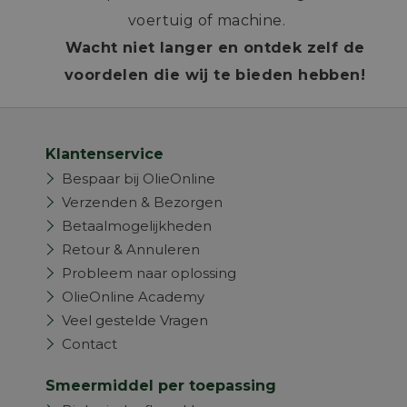
voertuig of machine.
Wacht niet langer en ontdek zelf de
voordelen die wij te bieden hebben!
Klantenservice
Bespaar bij OlieOnline
Verzenden & Bezorgen
Betaalmogelijkheden
Retour & Annuleren
Probleem naar oplossing
OlieOnline Academy
Veel gestelde Vragen
Contact
Smeermiddel per toepassing