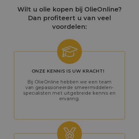
Wilt u olie kopen bij OlieOnline?
Dan profiteert u van veel
voordelen:
ONZE KENNIS IS UW KRACHT!
Bij OlieOnline hebben we een team
van gepassioneerde smeermiddelen-
specialisten met uitgebreide kennis en
ervaring.