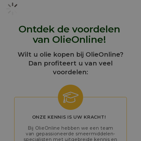
Ontdek de voordelen
van OlieOnline!
Wilt u olie kopen bij OlieOnline?
Dan profiteert u van veel
voordelen:
ONZE KENNIS IS UW KRACHT!
Bij OlieOnline hebben we een team
van gepassioneerde smeermiddelen-
specialisten met uitgebreide kennis en