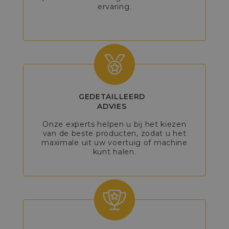
ervaring.
GEDETAILLEERD
ADVIES
Onze experts helpen u bij het kiezen
van de beste producten, zodat u het
maximale uit uw voertuig of machine
kunt halen.