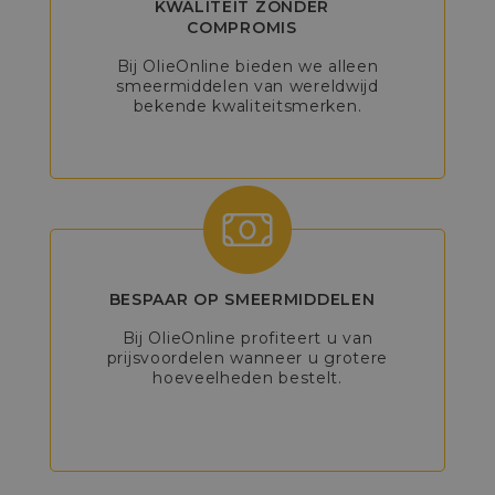
KWALITEIT ZONDER
COMPROMIS
Bij OlieOnline bieden we alleen
smeermiddelen van wereldwijd
bekende kwaliteitsmerken.
BESPAAR OP SMEERMIDDELEN
Bij OlieOnline profiteert u van
prijsvoordelen wanneer u grotere
hoeveelheden bestelt.