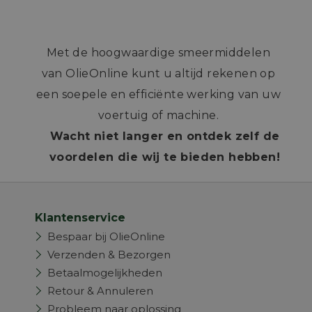
Met de hoogwaardige smeermiddelen
van OlieOnline kunt u altijd rekenen op
een soepele en efficiënte werking van uw
voertuig of machine.
Wacht niet langer en ontdek zelf de
voordelen die wij te bieden hebben!
Klantenservice
Bespaar bij OlieOnline
Verzenden & Bezorgen
Betaalmogelijkheden
Retour & Annuleren
Probleem naar oplossing