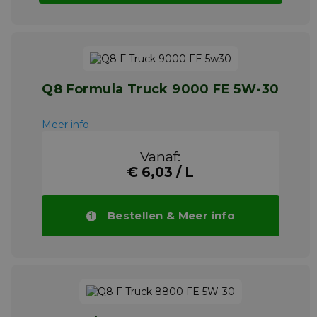
Q8 Formula Truck 9000 FE 5W-30
Meer info
Vanaf:
€ 6,03 / L
Bestellen & Meer info