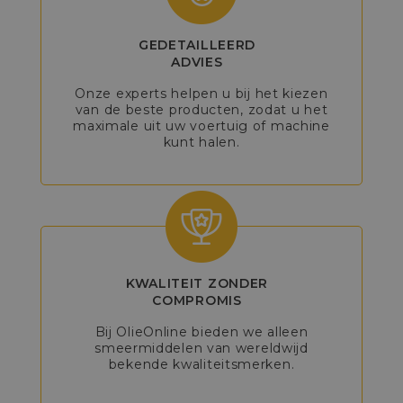
GEDETAILLEERD
ADVIES
Onze experts helpen u bij het kiezen
van de beste producten, zodat u het
maximale uit uw voertuig of machine
kunt halen.
KWALITEIT ZONDER
COMPROMIS
Bij OlieOnline bieden we alleen
smeermiddelen van wereldwijd
bekende kwaliteitsmerken.