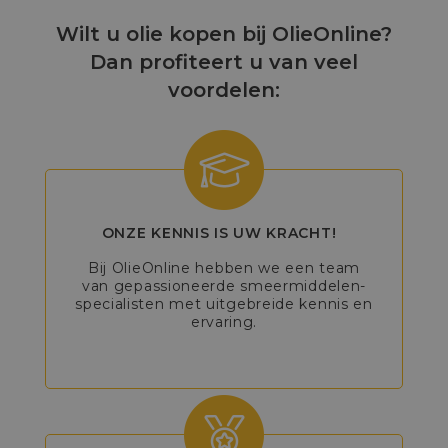
Wilt u olie kopen bij OlieOnline?
Dan profiteert u van veel
voordelen:
ONZE KENNIS IS UW KRACHT!
Bij OlieOnline hebben we een team
van gepassioneerde smeermiddelen-
specialisten met uitgebreide kennis en
ervaring.