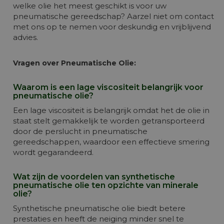
welke olie het meest geschikt is voor uw
pneumatische gereedschap? Aarzel niet om contact
met ons op te nemen voor deskundig en vrijblijvend
advies.
Vragen over Pneumatische Olie:
Waarom is een lage viscositeit belangrijk voor
pneumatische olie?
Een lage viscositeit is belangrijk omdat het de olie in
staat stelt gemakkelijk te worden getransporteerd
door de perslucht in pneumatische
gereedschappen, waardoor een effectieve smering
wordt gegarandeerd.
Wat zijn de voordelen van synthetische
pneumatische olie ten opzichte van minerale
olie?
Synthetische pneumatische olie biedt betere
prestaties en heeft de neiging minder snel te