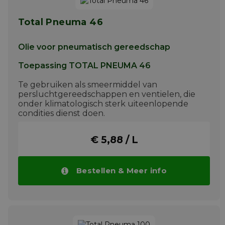
Total Pneuma 46
Olie voor pneumatisch gereedschap
Toepassing TOTAL PNEUMA 46
Te gebruiken als smeermiddel van
persluchtgereedschappen en ventielen, die
onder klimatologisch sterk uiteenlopende
condities dienst doen.
Meer info
€ 5,88 / L
Bestellen & Meer info