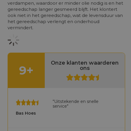
verdampen, waardoor er minder olie nodig is en het
gereedschap langer gesmeerd blijft. Het klontert
ook niet in het gereedschap, wat de levensduur van
het gereedschap verlengt en onderhoud
vermindert.
Onze klanten waarderen
9+
ons
"Uitstekende en snelle
service"
Bas Hoes