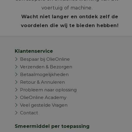
voertuig of machine.
Wacht niet langer en ontdek zelf de
voordelen die wij te bieden hebben!
Klantenservice
Bespaar bij OlieOnline
Verzenden & Bezorgen
Betaalmogelijkheden
Retour & Annuleren
Probleem naar oplossing
OlieOnline Academy
Veel gestelde Vragen
Contact
Smeermiddel per toepassing