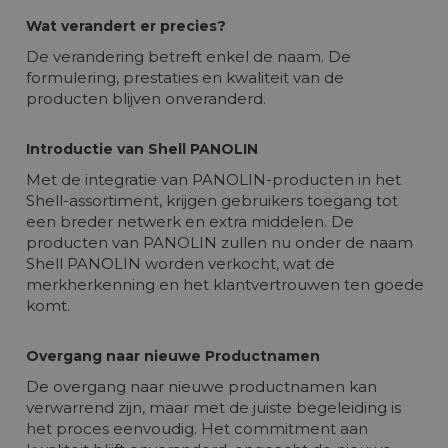
Wat verandert er precies?
De verandering betreft enkel de naam. De
formulering, prestaties en kwaliteit van de
producten blijven onveranderd.
Introductie van Shell PANOLIN
Met de integratie van PANOLIN-producten in het
Shell-assortiment, krijgen gebruikers toegang tot
een breder netwerk en extra middelen. De
producten van PANOLIN zullen nu onder de naam
Shell PANOLIN worden verkocht, wat de
merkherkenning en het klantvertrouwen ten goede
komt.
Overgang naar nieuwe Productnamen
De overgang naar nieuwe productnamen kan
verwarrend zijn, maar met de juiste begeleiding is
het proces eenvoudig. Het commitment aan