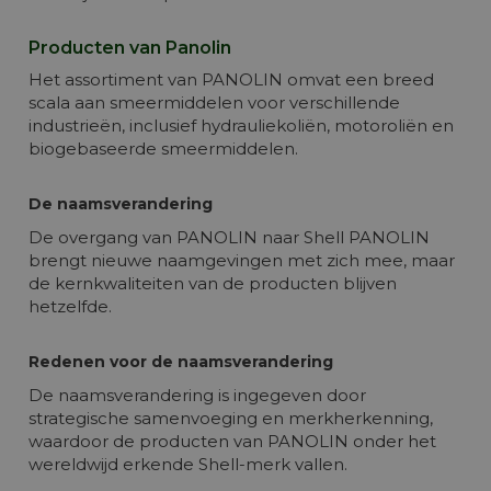
Producten van Panolin
Het assortiment van PANOLIN omvat een breed
scala aan smeermiddelen voor verschillende
industrieën, inclusief hydrauliekoliën, motoroliën en
biogebaseerde smeermiddelen.
De naamsverandering
De overgang van PANOLIN naar Shell PANOLIN
brengt nieuwe naamgevingen met zich mee, maar
de kernkwaliteiten van de producten blijven
hetzelfde.
Redenen voor de naamsverandering
De naamsverandering is ingegeven door
strategische samenvoeging en merkherkenning,
waardoor de producten van PANOLIN onder het
wereldwijd erkende Shell-merk vallen.