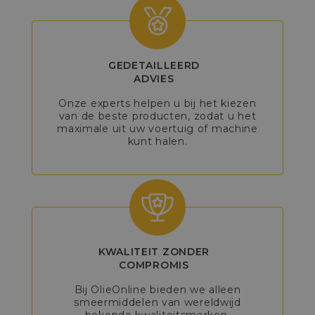
GEDETAILLEERD
ADVIES
Onze experts helpen u bij het kiezen
van de beste producten, zodat u het
maximale uit uw voertuig of machine
kunt halen.
KWALITEIT ZONDER
COMPROMIS
Bij OlieOnline bieden we alleen
smeermiddelen van wereldwijd