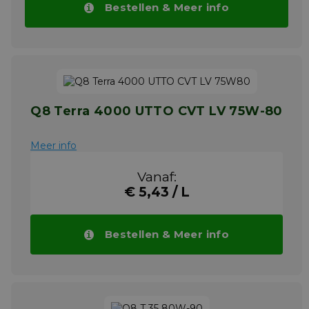
snelheid/hoogkoppel.
Bestellen & Meer info
Meer info
Q8 Terra 4000 UTTO CVT LV 75W-80
Meer info
Vanaf:
€ 5,43 / L
Bestellen & Meer info