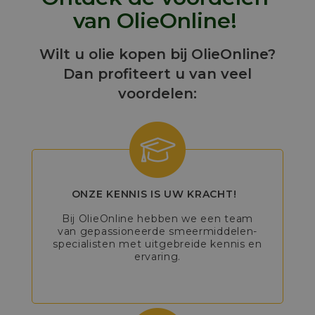
van OlieOnline!
Wilt u olie kopen bij OlieOnline?
Dan profiteert u van veel
voordelen:
ONZE KENNIS IS UW KRACHT!
Bij OlieOnline hebben we een team
van gepassioneerde smeermiddelen-
specialisten met uitgebreide kennis en
ervaring.