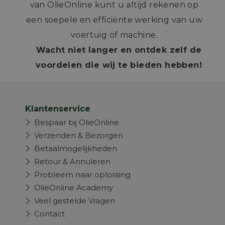
van OlieOnline kunt u altijd rekenen op
een soepele en efficiënte werking van uw
voertuig of machine.
Wacht niet langer en ontdek zelf de
voordelen die wij te bieden hebben!
Klantenservice
Bespaar bij OlieOnline
Verzenden & Bezorgen
Betaalmogelijkheden
Retour & Annuleren
Probleem naar oplossing
OlieOnline Academy
Veel gestelde Vragen
Contact