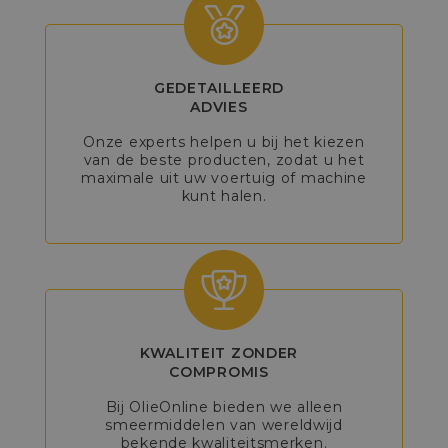
GEDETAILLEERD
ADVIES
Onze experts helpen u bij het kiezen
van de beste producten, zodat u het
maximale uit uw voertuig of machine
kunt halen.
KWALITEIT ZONDER
COMPROMIS
Bij OlieOnline bieden we alleen
smeermiddelen van wereldwijd
bekende kwaliteitsmerken.