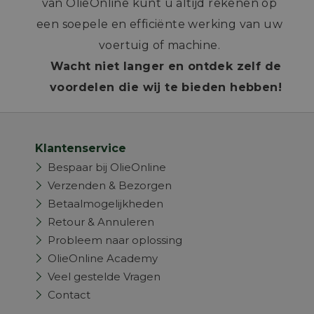
van OlieOnline kunt u altijd rekenen op
een soepele en efficiënte werking van uw
voertuig of machine.
Wacht niet langer en ontdek zelf de
voordelen die wij te bieden hebben!
Klantenservice
Bespaar bij OlieOnline
Verzenden & Bezorgen
Betaalmogelijkheden
Retour & Annuleren
Probleem naar oplossing
OlieOnline Academy
Veel gestelde Vragen
Contact