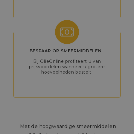
BESPAAR OP SMEERMIDDELEN
Bij OlieOnline profiteert u van
prijsvoordelen wanneer u grotere
hoeveelheden bestelt.
Met de hoogwaardige smeermiddelen