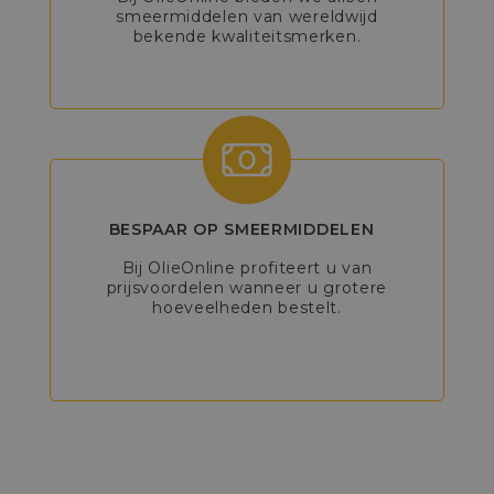
smeermiddelen van wereldwijd
bekende kwaliteitsmerken.
BESPAAR OP SMEERMIDDELEN
Bij OlieOnline profiteert u van
prijsvoordelen wanneer u grotere
hoeveelheden bestelt.