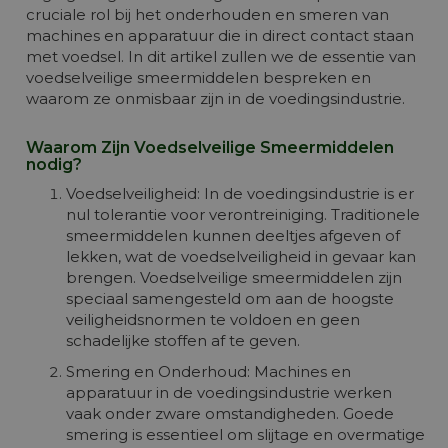
cruciale rol bij het onderhouden en smeren van
machines en apparatuur die in direct contact staan
met voedsel. In dit artikel zullen we de essentie van
voedselveilige smeermiddelen bespreken en
waarom ze onmisbaar zijn in de voedingsindustrie.
Waarom Zijn Voedselveilige Smeermiddelen
nodig?
Voedselveiligheid: In de voedingsindustrie is er
nul tolerantie voor verontreiniging. Traditionele
smeermiddelen kunnen deeltjes afgeven of
lekken, wat de voedselveiligheid in gevaar kan
brengen. Voedselveilige smeermiddelen zijn
speciaal samengesteld om aan de hoogste
veiligheidsnormen te voldoen en geen
schadelijke stoffen af te geven.
Smering en Onderhoud: Machines en
apparatuur in de voedingsindustrie werken
vaak onder zware omstandigheden. Goede
smering is essentieel om slijtage en overmatige