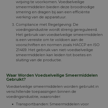
wrijving te voorkomen. Voedselveilige
smeermiddelen bieden deze broodnodige
smering en dragen bij aan een efficiënte
werking van de apparatuur.
Compliance met Regelgeving: De
voedingsindustrie wordt streng gereguleerd.
Het gebruik van voedselveilige smeermiddelen
is een vereiste om te voldoen aan de
voorschriften en normen zoals HACCP en ISO
21469. Het gebruik van niet-voedselveilige
smeermiddelen kan leiden tot boetes en
sluiting van de productie.
Waar Worden Voedselveilige Smeermiddelen
Gebruikt?
Voedselveilige smeermiddelen worden gebruikt in
verschillende toepassingen binnen de
voedingsindustrie, waaronder:
Transportbanden: Smeermiddelen voor