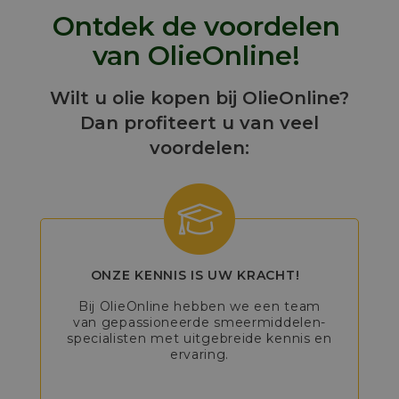
Ontdek de voordelen
van OlieOnline!
Wilt u olie kopen bij OlieOnline?
Dan profiteert u van veel
voordelen:
ONZE KENNIS IS UW KRACHT!
Bij OlieOnline hebben we een team
van gepassioneerde smeermiddelen-
specialisten met uitgebreide kennis en
ervaring.