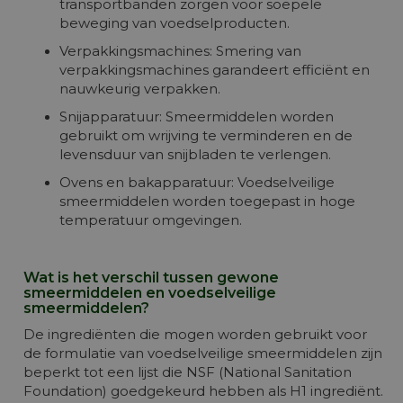
transportbanden zorgen voor soepele
beweging van voedselproducten.
Verpakkingsmachines: Smering van
verpakkingsmachines garandeert efficiënt en
nauwkeurig verpakken.
Snijapparatuur: Smeermiddelen worden
gebruikt om wrijving te verminderen en de
levensduur van snijbladen te verlengen.
Ovens en bakapparatuur: Voedselveilige
smeermiddelen worden toegepast in hoge
temperatuur omgevingen.
Wat is het verschil tussen gewone
smeermiddelen en voedselveilige
smeermiddelen?
De ingrediënten die mogen worden gebruikt voor
de formulatie van voedselveilige smeermiddelen zijn
beperkt tot een lijst die NSF (National Sanitation
Foundation) goedgekeurd hebben als H1 ingrediënt.