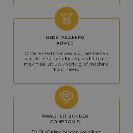
GEDETAILLEERD
ADVIES
Onze experts helpen u bij het kiezen
van de beste producten, zodat u het
maximale uit uw voertuig of machine
kunt halen.
KWALITEIT ZONDER
COMPROMIS
Bij OlieOnline bieden we alleen