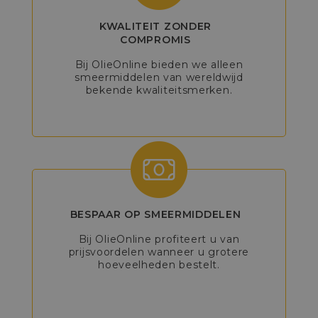
KWALITEIT ZONDER
COMPROMIS
Bij OlieOnline bieden we alleen
smeermiddelen van wereldwijd
bekende kwaliteitsmerken.
BESPAAR OP SMEERMIDDELEN
Bij OlieOnline profiteert u van
prijsvoordelen wanneer u grotere
hoeveelheden bestelt.