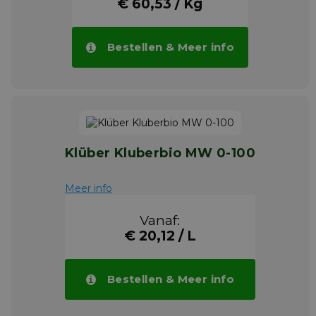
€ 60,53 / Kg
Bestellen & Meer info
Klüber Kluberbio MW 0-100
Meer info
Vanaf:
€ 20,12 / L
Bestellen & Meer info