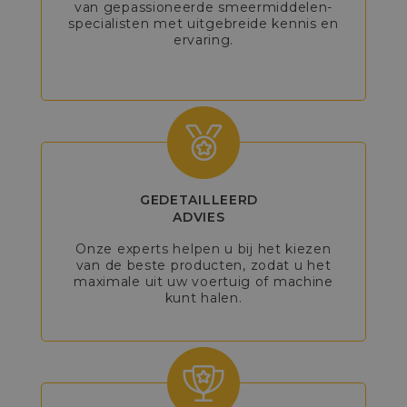
van gepassioneerde smeermiddelen-
specialisten met uitgebreide kennis en
ervaring.
GEDETAILLEERD
ADVIES
Onze experts helpen u bij het kiezen
van de beste producten, zodat u het
maximale uit uw voertuig of machine
kunt halen.