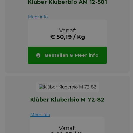
Klüber Kluberbio AM 12-501
Meer info
Vanaf:
€ 50,19 / Kg
Bestellen & Meer info
Klüber Kluberbio M 72-82
Meer info
Vanaf: