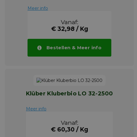
Meer info
Meer info
Vanaf:
€ 32,98 / Kg
Bestellen & Meer info
Klüber Kluberbio LO 32-2500
Meer info
Vanaf:
€ 60,30 / Kg