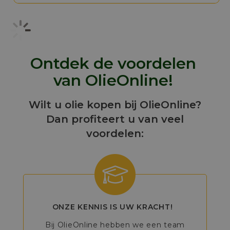
Ontdek de voordelen
van OlieOnline!
Wilt u olie kopen bij OlieOnline?
Dan profiteert u van veel
voordelen:
ONZE KENNIS IS UW KRACHT!
Bij OlieOnline hebben we een team