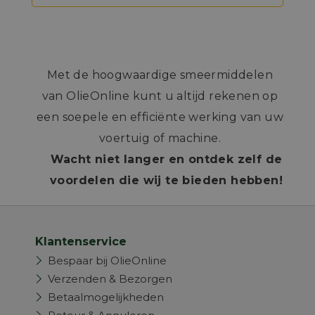
Met de hoogwaardige smeermiddelen
van OlieOnline kunt u altijd rekenen op
een soepele en efficiënte werking van uw
voertuig of machine.
Wacht niet langer en ontdek zelf de
voordelen die wij te bieden hebben!
Klantenservice
Bespaar bij OlieOnline
Verzenden & Bezorgen
Betaalmogelijkheden