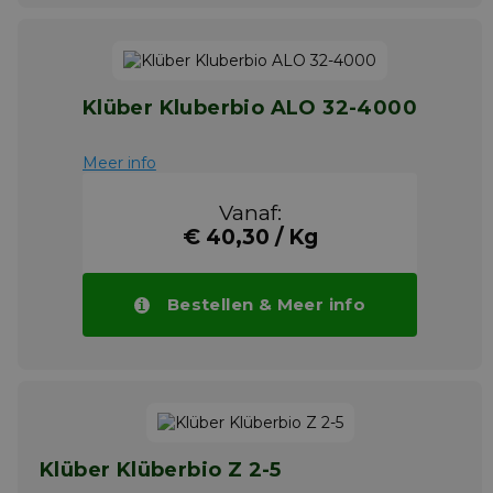
Klüber Kluberbio ALO 32-4000
Meer info
Vanaf:
€ 40,30 / Kg
Bestellen & Meer info
Klüber Klüberbio Z 2-5