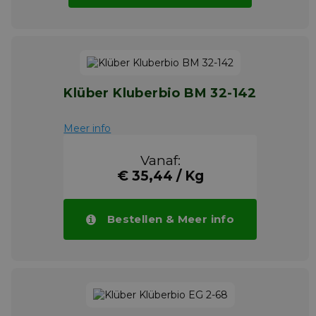
Klüber Kluberbio BM 32-142
Meer info
Vanaf:
€ 35,44 / Kg
Bestellen & Meer info