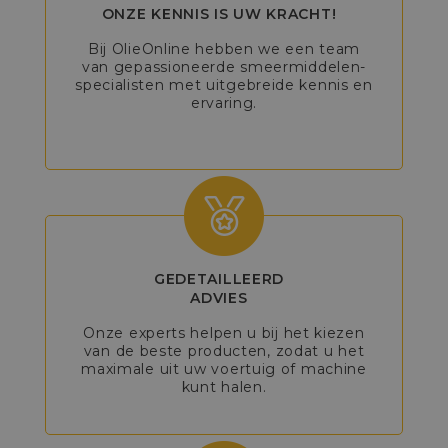
ONZE KENNIS IS UW KRACHT!
Bij OlieOnline hebben we een team
van gepassioneerde smeermiddelen-
specialisten met uitgebreide kennis en
ervaring.
GEDETAILLEERD
ADVIES
Onze experts helpen u bij het kiezen
van de beste producten, zodat u het
maximale uit uw voertuig of machine
kunt halen.