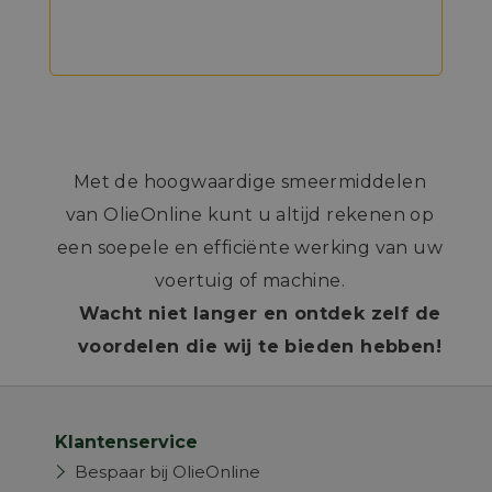
Met de hoogwaardige smeermiddelen
van OlieOnline kunt u altijd rekenen op
een soepele en efficiënte werking van uw
voertuig of machine.
Wacht niet langer en ontdek zelf de
voordelen die wij te bieden hebben!
Klantenservice
Bespaar bij OlieOnline