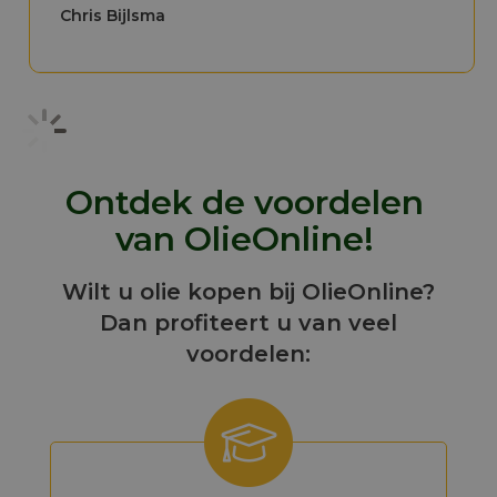
Chris Bijlsma
Ontdek de voordelen
van OlieOnline!
Wilt u olie kopen bij OlieOnline?
Dan profiteert u van veel
voordelen: