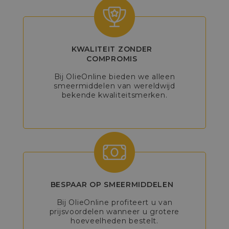
KWALITEIT ZONDER
COMPROMIS
Bij OlieOnline bieden we alleen
smeermiddelen van wereldwijd
bekende kwaliteitsmerken.
BESPAAR OP SMEERMIDDELEN
Bij OlieOnline profiteert u van
prijsvoordelen wanneer u grotere
hoeveelheden bestelt.