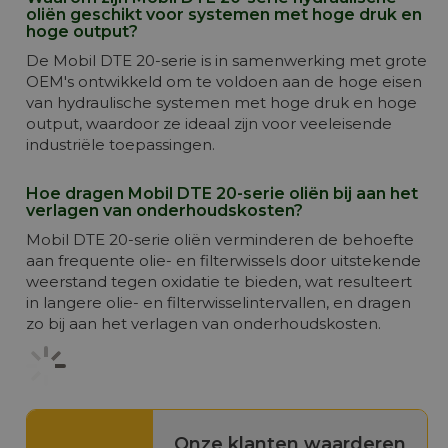
oliën geschikt voor systemen met hoge druk en
hoge output?
De Mobil DTE 20-serie is in samenwerking met grote
OEM's ontwikkeld om te voldoen aan de hoge eisen
van hydraulische systemen met hoge druk en hoge
output, waardoor ze ideaal zijn voor veeleisende
industriële toepassingen.
Hoe dragen Mobil DTE 20-serie oliën bij aan het
verlagen van onderhoudskosten?
Mobil DTE 20-serie oliën verminderen de behoefte
aan frequente olie- en filterwissels door uitstekende
weerstand tegen oxidatie te bieden, wat resulteert
in langere olie- en filterwisselintervallen, en dragen
zo bij aan het verlagen van onderhoudskosten.
Onze klanten waarderen