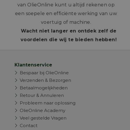
van OlieOnline kunt u altijd rekenen op
een soepele en efficiënte werking van uw
voertuig of machine.
Wacht niet langer en ontdek zelf de
voordelen die wij te bieden hebben!
Klantenservice
Bespaar bij OlieOnline
Verzenden & Bezorgen
Betaalmogelijkheden
Retour & Annuleren
Probleem naar oplossing
OlieOnline Academy
Veel gestelde Vragen
Contact