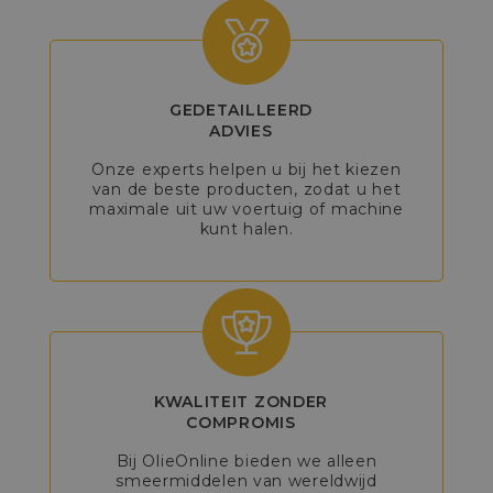
GEDETAILLEERD
ADVIES
Onze experts helpen u bij het kiezen
van de beste producten, zodat u het
maximale uit uw voertuig of machine
kunt halen.
KWALITEIT ZONDER
COMPROMIS
Bij OlieOnline bieden we alleen
smeermiddelen van wereldwijd