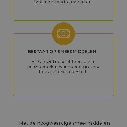
bekende kwaliteitsmerken.
BESPAAR OP SMEERMIDDELEN
Bij OlieOnline profiteert u van
prijsvoordelen wanneer u grotere
hoeveelheden bestelt.
Met de hoogwaardige smeermiddelen