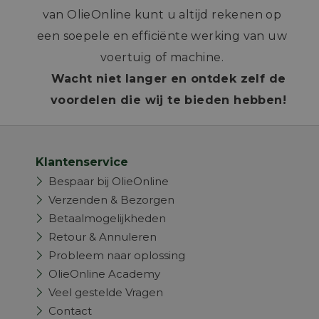
van OlieOnline kunt u altijd rekenen op
een soepele en efficiënte werking van uw
voertuig of machine.
Wacht niet langer en ontdek zelf de
voordelen die wij te bieden hebben!
Klantenservice
Bespaar bij OlieOnline
Verzenden & Bezorgen
Betaalmogelijkheden
Retour & Annuleren
Probleem naar oplossing
OlieOnline Academy
Veel gestelde Vragen
Contact