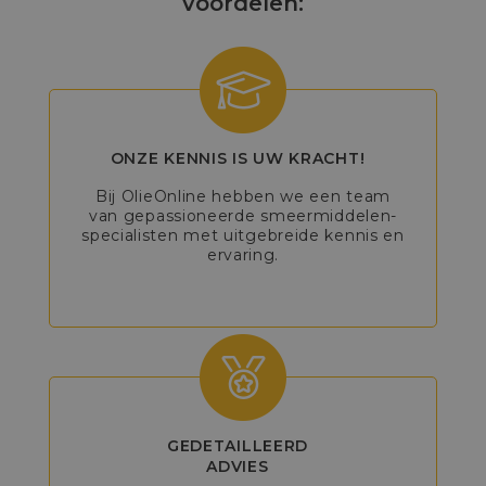
voordelen:
ONZE KENNIS IS UW KRACHT!
Bij OlieOnline hebben we een team
van gepassioneerde smeermiddelen-
specialisten met uitgebreide kennis en
ervaring.
GEDETAILLEERD
ADVIES