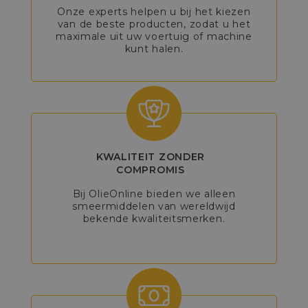
Onze experts helpen u bij het kiezen
van de beste producten, zodat u het
maximale uit uw voertuig of machine
kunt halen.
KWALITEIT ZONDER
COMPROMIS
Bij OlieOnline bieden we alleen
smeermiddelen van wereldwijd
bekende kwaliteitsmerken.