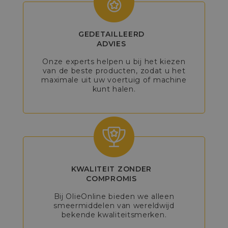
GEDETAILLEERD
ADVIES
Onze experts helpen u bij het kiezen
van de beste producten, zodat u het
maximale uit uw voertuig of machine
kunt halen.
KWALITEIT ZONDER
COMPROMIS
Bij OlieOnline bieden we alleen
smeermiddelen van wereldwijd
bekende kwaliteitsmerken.