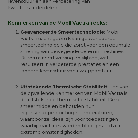
levensduur en aan verbetering van
kwaliteitsonderdelen.
Kenmerken van de Mobil Vactra-reeks:
Geavanceerde Smeertechnologie
: Mobil
Vactra maakt gebruik van geavanceerde
smeertechnologie die zorgt voor een optimale
smering van bewegende delen in machines.
Dit vermindert wrijving en slijtage, wat
resulteert in verbeterde prestaties en een
langere levensduur van uw apparatuur.
Uitstekende Thermische Stabiliteit
: Een van
de opvallende kenmerken van Mobil Vactra is
de uitstekende thermische stabiliteit. Deze
smeermiddelen behouden hun
eigenschappen bij hoge temperaturen,
waardoor ze ideaal zijn voor toepassingen
waarbij machines worden blootgesteld aan
extreme omstandigheden.