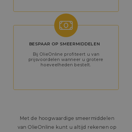
BESPAAR OP SMEERMIDDELEN
Bij OlieOnline profiteert u van
prijsvoordelen wanneer u grotere
hoeveelheden bestelt.
Met de hoogwaardige smeermiddelen
van OlieOnline kunt u altijd rekenen op