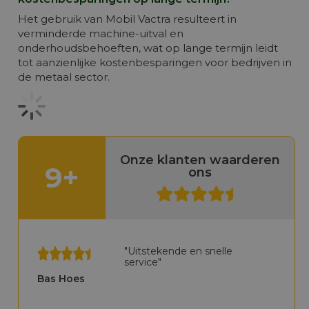
Het gebruik van Mobil Vactra resulteert in
verminderde machine-uitval en
onderhoudsbehoeften, wat op lange termijn leidt
tot aanzienlijke kostenbesparingen voor bedrijven in
de metaal sector.
Onze klanten waarderen
9+
ons
"Uitstekende en snelle
service"
Bas Hoes