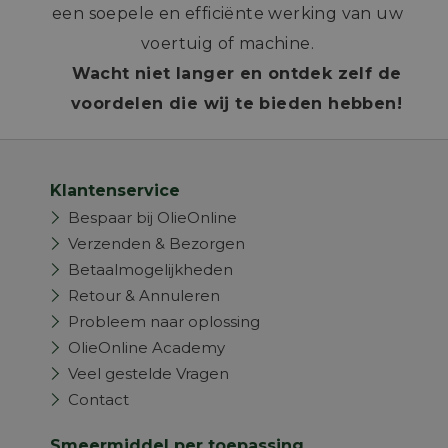
een soepele en efficiënte werking van uw
voertuig of machine.
Wacht niet langer en ontdek zelf de
voordelen die wij te bieden hebben!
Klantenservice
Bespaar bij OlieOnline
Verzenden & Bezorgen
Betaalmogelijkheden
Retour & Annuleren
Probleem naar oplossing
OlieOnline Academy
Veel gestelde Vragen
Contact
Smeermiddel per toepassing