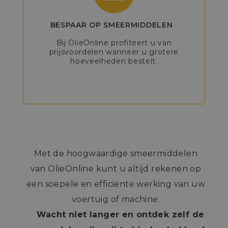
BESPAAR OP SMEERMIDDELEN
Bij OlieOnline profiteert u van
prijsvoordelen wanneer u grotere
hoeveelheden bestelt.
Met de hoogwaardige smeermiddelen
van OlieOnline kunt u altijd rekenen op
een soepele en efficiënte werking van uw
voertuig of machine.
Wacht niet langer en ontdek zelf de