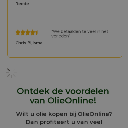
Reede
"We betaalden te veel in het
verleden"
Chris Bijlsma
Ontdek de voordelen
van OlieOnline!
Wilt u olie kopen bij OlieOnline?
Dan profiteert u van veel