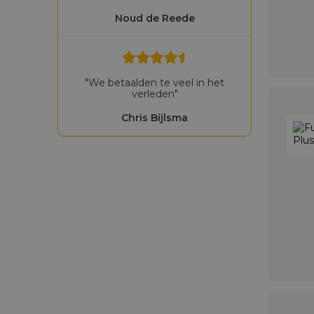
Noud de Reede
"We betaalden te veel in het
verleden"
Chris Bijlsma