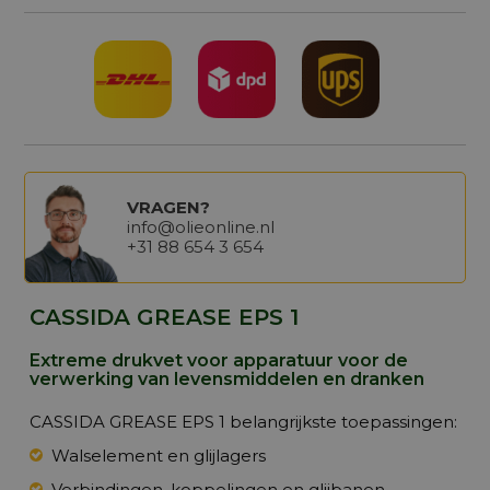
VRAGEN?
info@olieonline.nl
+31 88 654 3 654
CASSIDA GREASE EPS 1
Extreme drukvet voor apparatuur voor de
verwerking van levensmiddelen en dranken
CASSIDA GREASE EPS 1 belangrijkste toepassingen:
Walselement en glijlagers
Verbindingen, koppelingen en glijbanen