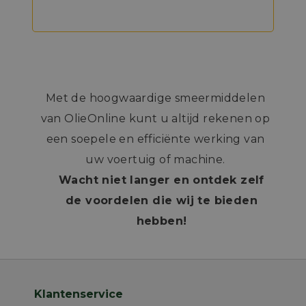
Met de hoogwaardige smeermiddelen
van OlieOnline kunt u altijd rekenen op
een soepele en efficiënte werking van
uw voertuig of machine.
Wacht niet langer en ontdek zelf
de voordelen die wij te bieden
hebben!
Klantenservice