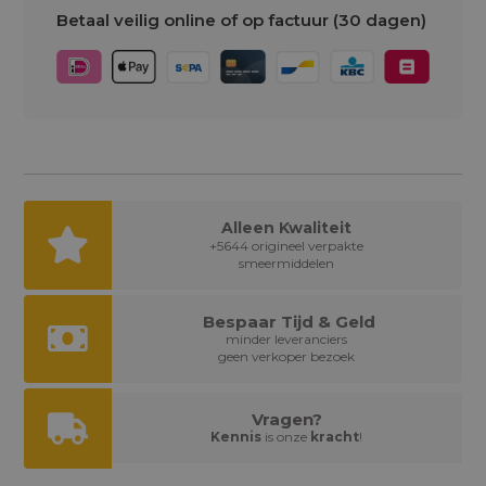
Betaal veilig online of op factuur (30 dagen)
Alleen Kwaliteit
+5644 origineel verpakte
smeermiddelen
Bespaar Tijd & Geld
minder leveranciers
geen verkoper bezoek
Vragen?
Kennis
is onze
kracht
!