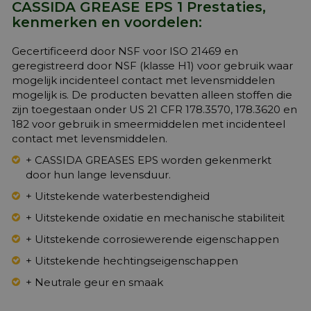
CASSIDA GREASE EPS 1 Prestaties,
kenmerken en voordelen:
Gecertificeerd door NSF voor ISO 21469 en
geregistreerd door NSF (klasse H1) voor gebruik waar
mogelijk incidenteel contact met levensmiddelen
mogelijk is. De producten bevatten alleen stoffen die
zijn toegestaan onder US 21 CFR 178.3570, 178.3620 en
182 voor gebruik in smeermiddelen met incidenteel
contact met levensmiddelen.
+ CASSIDA GREASES EPS worden gekenmerkt
door hun lange levensduur.
+ Uitstekende waterbestendigheid
+ Uitstekende oxidatie en mechanische stabiliteit
+ Uitstekende corrosiewerende eigenschappen
+ Uitstekende hechtingseigenschappen
+ Neutrale geur en smaak