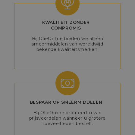
KWALITEIT ZONDER
COMPROMIS
Bij OlieOnline bieden we alleen
smeermiddelen van wereldwijd
bekende kwaliteitsmerken.
BESPAAR OP SMEERMIDDELEN
Bij OlieOnline profiteert u van
prijsvoordelen wanneer u grotere
hoeveelheden bestelt.