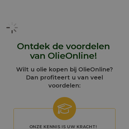
Ontdek de voordelen
van OlieOnline!
Wilt u olie kopen bij OlieOnline?
Dan profiteert u van veel
voordelen:
ONZE KENNIS IS UW KRACHT!