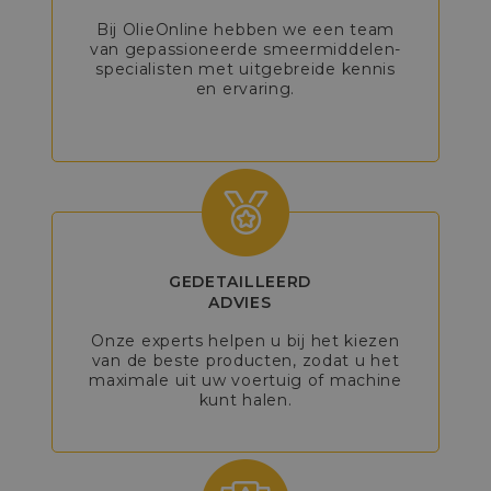
Bij OlieOnline hebben we een team
van gepassioneerde smeermiddelen-
specialisten met uitgebreide kennis
en ervaring.
GEDETAILLEERD
ADVIES
Onze experts helpen u bij het kiezen
van de beste producten, zodat u het
maximale uit uw voertuig of machine
kunt halen.