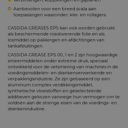
Aanbevolen voor een breed scala aan
toepassingen waaronder; klei- en rollagers.
CASSIDA GREASES EPS kan ook worden gebruikt
als beschermende roestwerende folie en als
losmiddel op pakkingen en afdichtingen van
tankafsluitingen.
CASSIDA GREASE EPS 00, 1 en 2 zijn hoogwaardige
smeermiddelen onder extreme druk, speciaal
ontwikkeld voor de vetsmering van machines in de
voedingsmiddelen- en drankenverwerkende en
verpakkingsindustrie. Ze zijn gebaseerd op een
aluminium complex verdikkingsmiddel,
synthetische vloeistoffen en geselecteerde
additieven gekozen vanwege hun vermogen om te
voldoen aan de strenge eisen van de voedings- en
drankenindustrie.