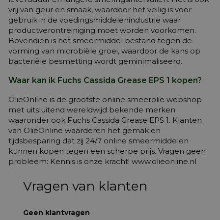
vrij van geur en smaak, waardoor het veilig is voor
gebruik in de voedingsmiddelenindustrie waar
productverontreiniging moet worden voorkomen.
Bovendien is het smeermiddel bestand tegen de
vorming van microbiële groei, waardoor de kans op
bacteriële besmetting wordt geminimaliseerd.
Waar kan ik Fuchs Cassida Grease EPS 1 kopen?
OlieOnline is de grootste online smeerolie webshop
met uitsluitend wereldwijd bekende merken
waaronder ook Fuchs Cassida Grease EPS 1. Klanten
van OlieOnline waarderen het gemak en
tijdsbesparing dat zij 24/7 online smeermiddelen
kunnen kopen tegen een scherpe prijs. Vragen geen
probleem: Kennis is onze kracht! www.olieonline.nl
Vragen van klanten
Geen klantvragen