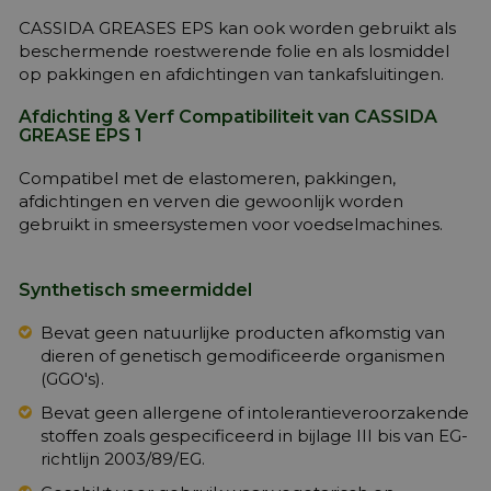
CASSIDA GREASES EPS kan ook worden gebruikt als
beschermende roestwerende folie en als losmiddel
op pakkingen en afdichtingen van tankafsluitingen.
Afdichting & Verf Compatibiliteit van CASSIDA
GREASE EPS 1
Compatibel met de elastomeren, pakkingen,
afdichtingen en verven die gewoonlijk worden
gebruikt in smeersystemen voor voedselmachines.
Synthetisch smeermiddel
Bevat geen natuurlijke producten afkomstig van
dieren of genetisch gemodificeerde organismen
(GGO's).
Bevat geen allergene of intolerantieveroorzakende
stoffen zoals gespecificeerd in bijlage III bis van EG-
richtlijn 2003/89/EG.