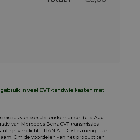
 gebruik in veel CVT-tandwielkasten met
smissies van verschillende merken (bijv. Audi
eratie van Mercedes Benz CVT transmissies
ant zijn verplicht. TITAN ATF CVT is mengbaar
naam. Om de voordelen van het product ten