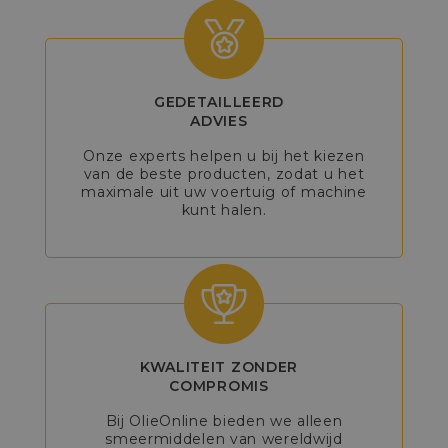
GEDETAILLEERD
ADVIES
Onze experts helpen u bij het kiezen
van de beste producten, zodat u het
maximale uit uw voertuig of machine
kunt halen.
KWALITEIT ZONDER
COMPROMIS
Bij OlieOnline bieden we alleen
smeermiddelen van wereldwijd