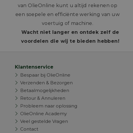
van OlieOnline kunt u altijd rekenen op
een soepele en efficiënte werking van uw
voertuig of machine.
Wacht niet langer en ontdek zelf de
voordelen die wij te bieden hebben!
Klantenservice
Bespaar bij OlieOnline
Verzenden & Bezorgen
Betaalmogelijkheden
Retour & Annuleren
Probleem naar oplossing
OlieOnline Academy
Veel gestelde Vragen
Contact