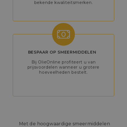
bekende kwaliteitsmerken.
BESPAAR OP SMEERMIDDELEN
Bij OlieOnline profiteert u van
prijsvoordelen wanneer u grotere
hoeveelheden bestelt.
Met de hoogwaardige smeermiddelen