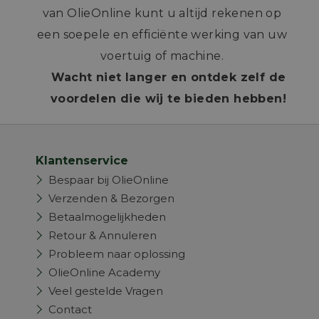
van OlieOnline kunt u altijd rekenen op
een soepele en efficiënte werking van uw
voertuig of machine.
Wacht niet langer en ontdek zelf de
voordelen die wij te bieden hebben!
Klantenservice
Bespaar bij OlieOnline
Verzenden & Bezorgen
Betaalmogelijkheden
Retour & Annuleren
Probleem naar oplossing
OlieOnline Academy
Veel gestelde Vragen
Contact