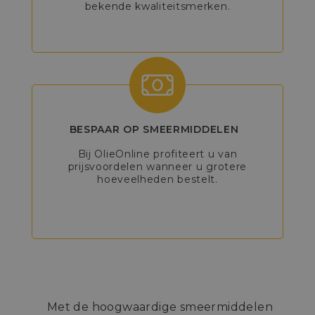
bekende kwaliteitsmerken.
BESPAAR OP SMEERMIDDELEN
Bij OlieOnline profiteert u van
prijsvoordelen wanneer u grotere
hoeveelheden bestelt.
Met de hoogwaardige smeermiddelen