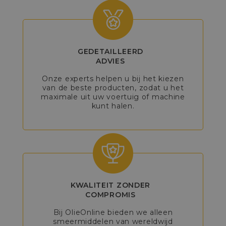
GEDETAILLEERD
ADVIES
Onze experts helpen u bij het kiezen
van de beste producten, zodat u het
maximale uit uw voertuig of machine
kunt halen.
KWALITEIT ZONDER
COMPROMIS
Bij OlieOnline bieden we alleen
smeermiddelen van wereldwijd