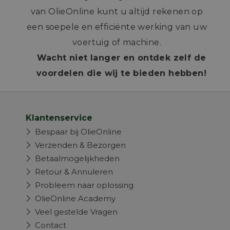
van OlieOnline kunt u altijd rekenen op
een soepele en efficiënte werking van uw
voertuig of machine.
Wacht niet langer en ontdek zelf de
voordelen die wij te bieden hebben!
Klantenservice
Bespaar bij OlieOnline
Verzenden & Bezorgen
Betaalmogelijkheden
Retour & Annuleren
Probleem naar oplossing
OlieOnline Academy
Veel gestelde Vragen
Contact