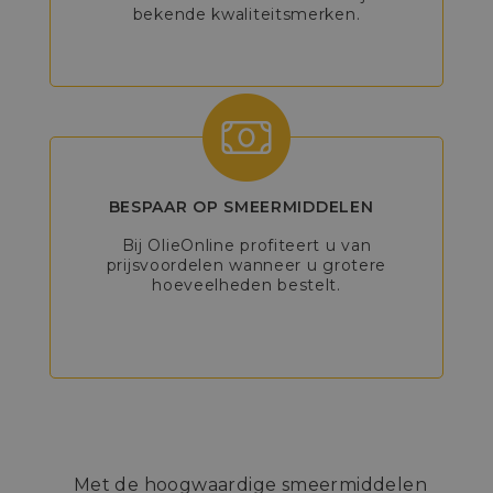
bekende kwaliteitsmerken.
BESPAAR OP SMEERMIDDELEN
Bij OlieOnline profiteert u van
prijsvoordelen wanneer u grotere
hoeveelheden bestelt.
Met de hoogwaardige smeermiddelen