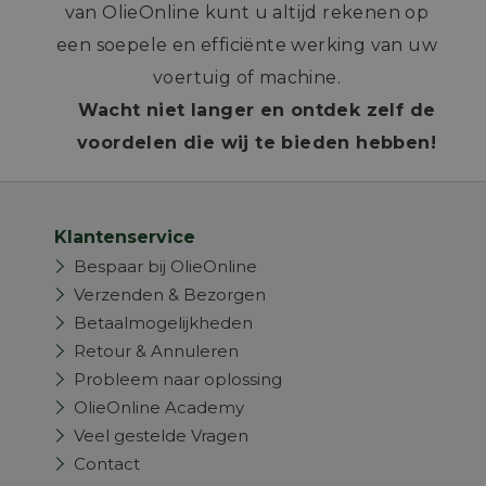
van OlieOnline kunt u altijd rekenen op
een soepele en efficiënte werking van uw
voertuig of machine.
Wacht niet langer en ontdek zelf de
voordelen die wij te bieden hebben!
Klantenservice
Bespaar bij OlieOnline
Verzenden & Bezorgen
Betaalmogelijkheden
Retour & Annuleren
Probleem naar oplossing
OlieOnline Academy
Veel gestelde Vragen
Contact