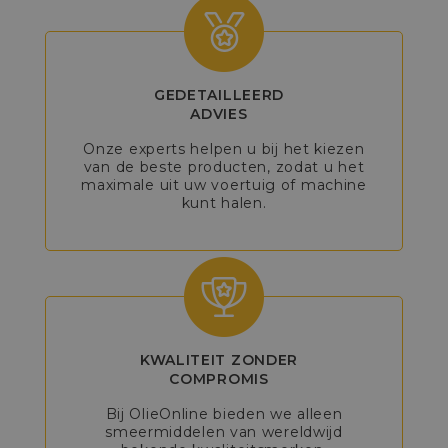
GEDETAILLEERD
ADVIES
Onze experts helpen u bij het kiezen
van de beste producten, zodat u het
maximale uit uw voertuig of machine
kunt halen.
KWALITEIT ZONDER
COMPROMIS
Bij OlieOnline bieden we alleen
smeermiddelen van wereldwijd