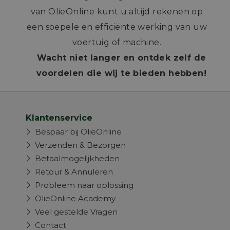
van OlieOnline kunt u altijd rekenen op
een soepele en efficiënte werking van uw
voertuig of machine.
Wacht niet langer en ontdek zelf de
voordelen die wij te bieden hebben!
Klantenservice
Bespaar bij OlieOnline
Verzenden & Bezorgen
Betaalmogelijkheden
Retour & Annuleren
Probleem naar oplossing
OlieOnline Academy
Veel gestelde Vragen
Contact