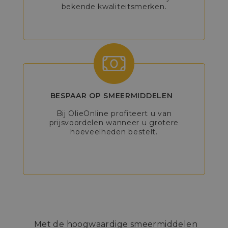
bekende kwaliteitsmerken.
BESPAAR OP SMEERMIDDELEN
Bij OlieOnline profiteert u van
prijsvoordelen wanneer u grotere
hoeveelheden bestelt.
Met de hoogwaardige smeermiddelen