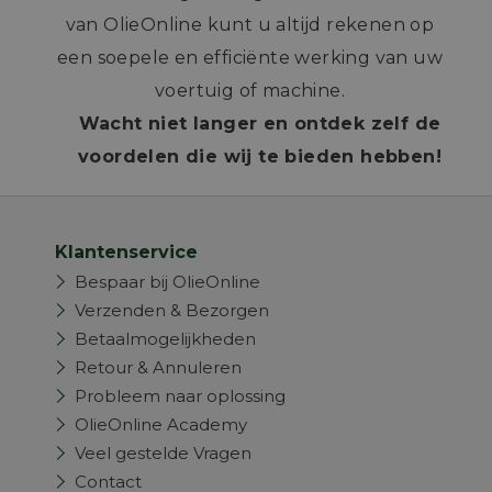
van OlieOnline kunt u altijd rekenen op
een soepele en efficiënte werking van uw
voertuig of machine.
Wacht niet langer en ontdek zelf de
voordelen die wij te bieden hebben!
Klantenservice
Bespaar bij OlieOnline
Verzenden & Bezorgen
Betaalmogelijkheden
Retour & Annuleren
Probleem naar oplossing
OlieOnline Academy
Veel gestelde Vragen
Contact