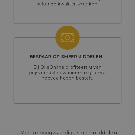
bekende kwaliteitsmerken.
BESPAAR OP SMEERMIDDELEN
Bij OlieOnline profiteert u van
prijsvoordelen wanneer u grotere
hoeveelheden bestelt.
Met de hoogwaardige smeermiddelen