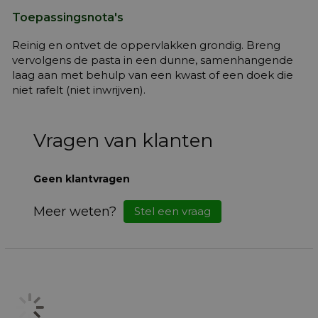
Toepassingsnota's
Reinig en ontvet de oppervlakken grondig. Breng
vervolgens de pasta in een dunne, samenhangende
laag aan met behulp van een kwast of een doek die
niet rafelt (niet inwrijven).
Vragen van klanten
Geen klantvragen
Meer weten?
Stel een vraag