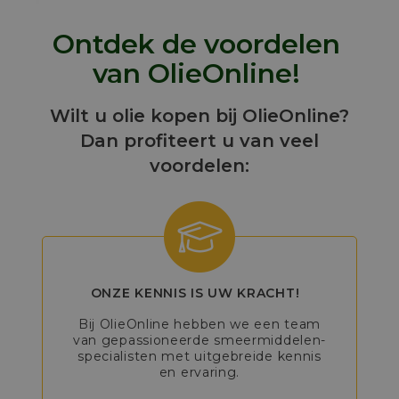
Ontdek de voordelen
van OlieOnline!
Wilt u olie kopen bij OlieOnline?
Dan profiteert u van veel
voordelen:
ONZE KENNIS IS UW KRACHT!
Bij OlieOnline hebben we een team
van gepassioneerde smeermiddelen-
specialisten met uitgebreide kennis
en ervaring.