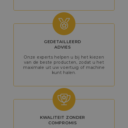
GEDETAILLEERD
ADVIES
Onze experts helpen u bij het kiezen
van de beste producten, zodat u het
maximale uit uw voertuig of machine
kunt halen.
KWALITEIT ZONDER
COMPROMIS