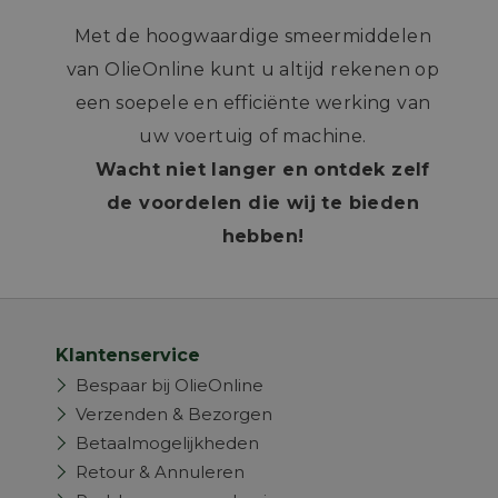
Met de hoogwaardige smeermiddelen
van OlieOnline kunt u altijd rekenen op
een soepele en efficiënte werking van
uw voertuig of machine.
Wacht niet langer en ontdek zelf
de voordelen die wij te bieden
hebben!
Klantenservice
Bespaar bij OlieOnline
Verzenden & Bezorgen
Betaalmogelijkheden
Retour & Annuleren