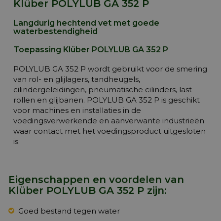
Klüber POLYLUB GA 352 P
Langdurig hechtend vet met goede
waterbestendigheid
Toepassing Klüber POLYLUB GA 352 P
POLYLUB GA 352 P wordt gebruikt voor de smering
van rol- en glijlagers, tandheugels,
cilindergeleidingen, pneumatische cilinders, last
rollen en glijbanen. POLYLUB GA 352 P is geschikt
voor machines en installaties in de
voedingsverwerkende en aanverwante industrieën
waar contact met het voedingsproduct uitgesloten
is.
Eigenschappen en voordelen van
Klüber POLYLUB GA 352 P zijn:
Goed bestand tegen water