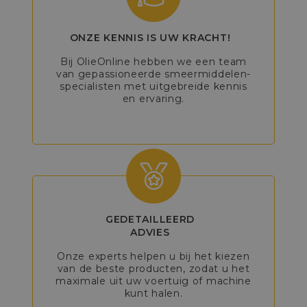
ONZE KENNIS IS UW KRACHT!
Bij OlieOnline hebben we een team
van gepassioneerde smeermiddelen-
specialisten met uitgebreide kennis
en ervaring.
GEDETAILLEERD
ADVIES
Onze experts helpen u bij het kiezen
van de beste producten, zodat u het
maximale uit uw voertuig of machine
kunt halen.