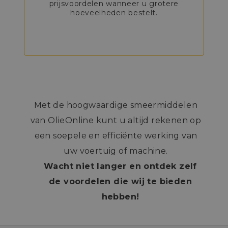
prijsvoordelen wanneer u grotere
hoeveelheden bestelt.
Met de hoogwaardige smeermiddelen
van OlieOnline kunt u altijd rekenen op
een soepele en efficiënte werking van
uw voertuig of machine.
Wacht niet langer en ontdek zelf
de voordelen die wij te bieden
hebben!