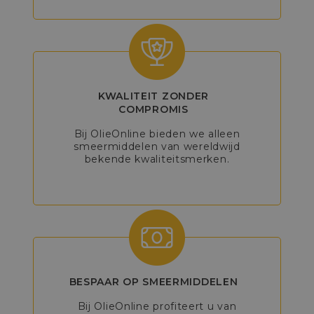
KWALITEIT ZONDER
COMPROMIS
Bij OlieOnline bieden we alleen
smeermiddelen van wereldwijd
bekende kwaliteitsmerken.
BESPAAR OP SMEERMIDDELEN
Bij OlieOnline profiteert u van