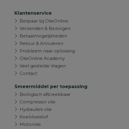
Klantenservice
Bespaar bij OlieOnline
Verzenden & Bezorgen
Betaalmogelijkheden
Retour & Annuleren
Probleem naar oplossing
OlieOnline Academy
Veel gestelde Vragen
Contact
Smeermiddel per toepassing
Biologisch afbreekbaar
Compressor olie
Hydrauliek olie
Koelvloeistof
Motorolie