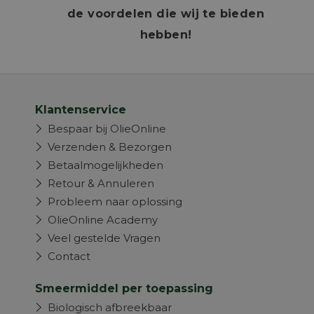
de voordelen die wij te bieden
hebben!
Klantenservice
Bespaar bij OlieOnline
Verzenden & Bezorgen
Betaalmogelijkheden
Retour & Annuleren
Probleem naar oplossing
OlieOnline Academy
Veel gestelde Vragen
Contact
Smeermiddel per toepassing
Biologisch afbreekbaar