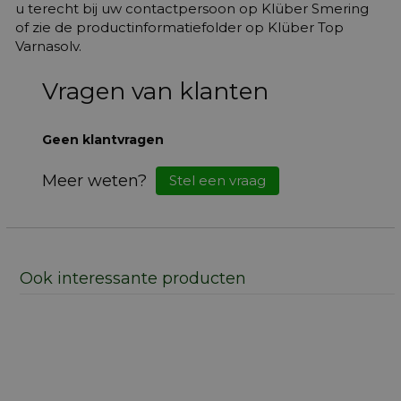
u terecht bij uw contactpersoon op Klüber Smering
of zie de productinformatiefolder op Klüber Top
Varnasolv.
Vragen van klanten
Geen klantvragen
Meer weten?
Stel een vraag
Ook interessante producten