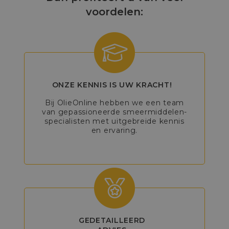
voordelen:
ONZE KENNIS IS UW KRACHT!
Bij OlieOnline hebben we een team
van gepassioneerde smeermiddelen-
specialisten met uitgebreide kennis
en ervaring.
GEDETAILLEERD