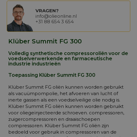
VRAGEN?
info@olieonline.nl
+31 88 654 3 654
Klüber Summit FG 300
Volledig synthetische compressoroliën voor de
voedselverwerkende en farmaceutische
industrie industrieën
Toepassing Klüber Summit FG 300
Klüber Summit FG oliën kunnen worden gebruikt
als vacuümpompolie, het afvoeren van lucht of
inerte gassen als een voedselveilige olie nodig is.
Klüber Summit FG oliën kunnen worden gebruikt
voor oliegeïnjecteerde schroeven. compressoren,
zuigercompressoren en draaischoepen
compressoren. Klüber Summit FG oliën zijn
bedoeld voor gebruik in compressoren van de