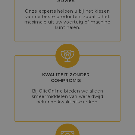
ADVIES
Onze experts helpen u bij het kiezen
van de beste producten, zodat u het
maximale uit uw voertuig of machine
kunt halen.
KWALITEIT ZONDER
COMPROMIS
Bij OlieOnline bieden we alleen
smeermiddelen van wereldwijd
bekende kwaliteitsmerken.