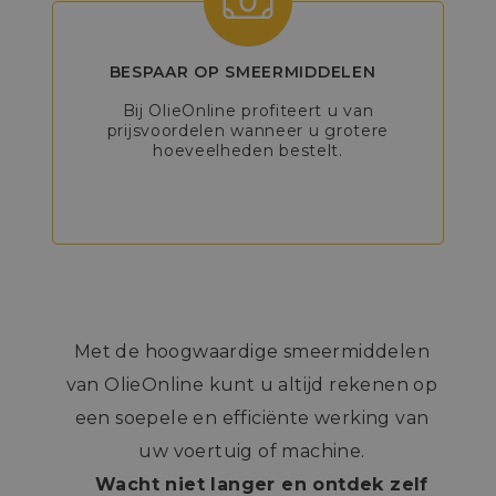
BESPAAR OP SMEERMIDDELEN
Bij OlieOnline profiteert u van
prijsvoordelen wanneer u grotere
hoeveelheden bestelt.
Met de hoogwaardige smeermiddelen
van OlieOnline kunt u altijd rekenen op
een soepele en efficiënte werking van
uw voertuig of machine.
Wacht niet langer en ontdek zelf