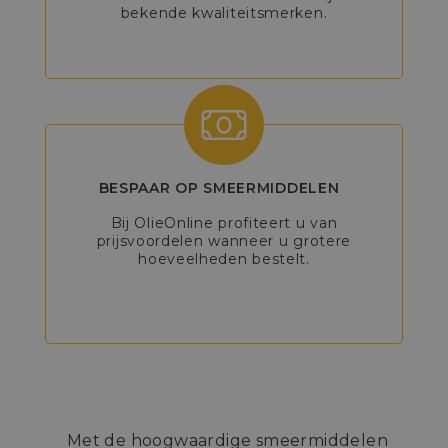
bekende kwaliteitsmerken.
BESPAAR OP SMEERMIDDELEN
Bij OlieOnline profiteert u van
prijsvoordelen wanneer u grotere
hoeveelheden bestelt.
Met de hoogwaardige smeermiddelen