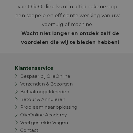
van OlieOnline kunt u altijd rekenen op
een soepele en efficiënte werking van uw
voertuig of machine.
Wacht niet langer en ontdek zelf de
voordelen die wij te bieden hebben!
Klantenservice
Bespaar bij OlieOnline
Verzenden & Bezorgen
Betaalmogelijkheden
Retour & Annuleren
Probleem naar oplossing
OlieOnline Academy
Veel gestelde Vragen
Contact