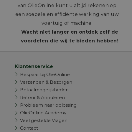
van OlieOnline kunt u altijd rekenen op
een soepele en efficiënte werking van uw
voertuig of machine.
Wacht niet langer en ontdek zelf de
voordelen die wij te bieden hebben!
Klantenservice
Bespaar bij OlieOnline
Verzenden & Bezorgen
Betaalmogelijkheden
Retour & Annuleren
Probleem naar oplossing
OlieOnline Academy
Veel gestelde Vragen
Contact