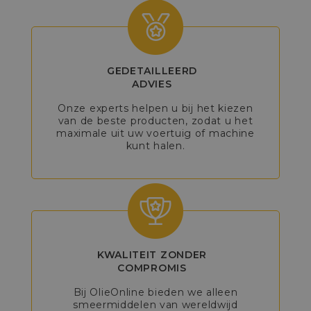
GEDETAILLEERD
ADVIES
Onze experts helpen u bij het kiezen
van de beste producten, zodat u het
maximale uit uw voertuig of machine
kunt halen.
KWALITEIT ZONDER
COMPROMIS
Bij OlieOnline bieden we alleen
smeermiddelen van wereldwijd