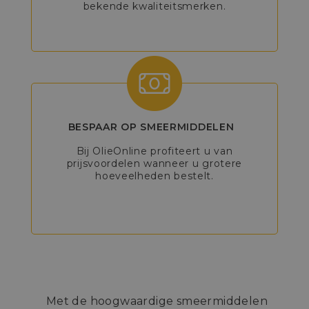
bekende kwaliteitsmerken.
BESPAAR OP SMEERMIDDELEN
Bij OlieOnline profiteert u van
prijsvoordelen wanneer u grotere
hoeveelheden bestelt.
Met de hoogwaardige smeermiddelen