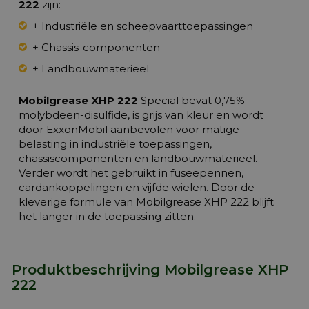
222
zijn:
+ Industriële en scheepvaarttoepassingen
+ Chassis-componenten
+ Landbouwmaterieel
Mobilgrease XHP 222
Special bevat 0,75%
molybdeen-disulfide, is grijs van kleur en wordt
door ExxonMobil aanbevolen voor matige
belasting in industriële toepassingen,
chassiscomponenten en landbouwmaterieel.
Verder wordt het gebruikt in fuseepennen,
cardankoppelingen en vijfde wielen. Door de
kleverige formule van Mobilgrease XHP 222 blijft
het langer in de toepassing zitten.
Produktbeschrijving Mobilgrease XHP
222