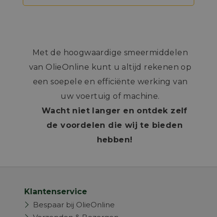
Met de hoogwaardige smeermiddelen
van OlieOnline kunt u altijd rekenen op
een soepele en efficiënte werking van
uw voertuig of machine.
Wacht niet langer en ontdek zelf
de voordelen die wij te bieden
hebben!
Klantenservice
Bespaar bij OlieOnline