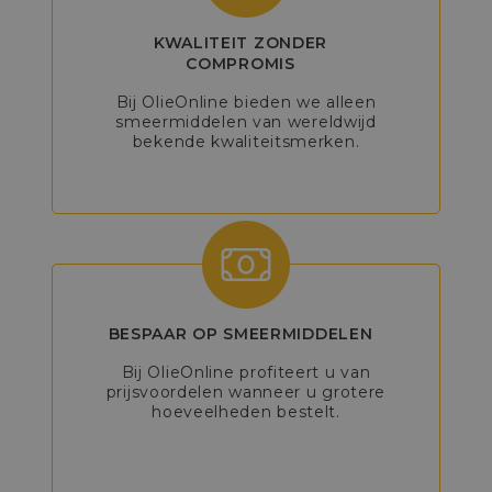
KWALITEIT ZONDER
COMPROMIS
Bij OlieOnline bieden we alleen
smeermiddelen van wereldwijd
bekende kwaliteitsmerken.
BESPAAR OP SMEERMIDDELEN
Bij OlieOnline profiteert u van
prijsvoordelen wanneer u grotere
hoeveelheden bestelt.