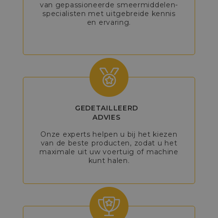
van gepassioneerde smeermiddelen-
specialisten met uitgebreide kennis
en ervaring.
GEDETAILLEERD
ADVIES
Onze experts helpen u bij het kiezen
van de beste producten, zodat u het
maximale uit uw voertuig of machine
kunt halen.