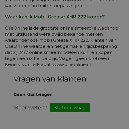
van water of in buitentoepassingen.
Waar kan ik Mobil Grease XHP 222 kopen?
OlieOnline is de grootste online smeerolie webshop
met uitsluitend wereldwijd bekende merken
waaronder ook Mobil Grease XHP 222. Klanten van
OlieOnline waarderen het gemak en tijdsbesparing
dat zij 24/7 online smeermiddelen kunnen kopen
tegen een scherpe prijs. Vragen geen probleem:
Kennis is onze kracht! www.olieonline.nl
Vragen van klanten
Geen klantvragen
Meer weten?
Stel een vraag