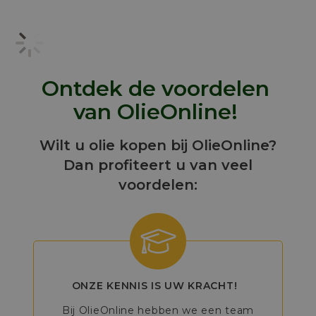
Ontdek de voordelen
van OlieOnline!
Wilt u olie kopen bij OlieOnline?
Dan profiteert u van veel
voordelen:
ONZE KENNIS IS UW KRACHT!
Bij OlieOnline hebben we een team