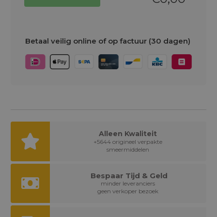
Betaal veilig online of op factuur (30 dagen)
Alleen Kwaliteit
+5644 origineel verpakte
smeermiddelen
Bespaar Tijd & Geld
minder leveranciers
geen verkoper bezoek