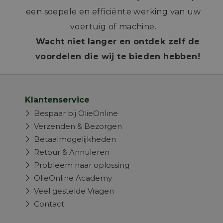
een soepele en efficiënte werking van uw
voertuig of machine.
Wacht niet langer en ontdek zelf de
voordelen die wij te bieden hebben!
Klantenservice
Bespaar bij OlieOnline
Verzenden & Bezorgen
Betaalmogelijkheden
Retour & Annuleren
Probleem naar oplossing
OlieOnline Academy
Veel gestelde Vragen
Contact