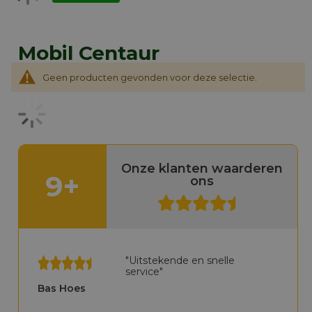
Mobil Centaur
Geen producten gevonden voor deze selectie.
Onze klanten waarderen
9+
ons
"Uitstekende en snelle
service"
Bas Hoes