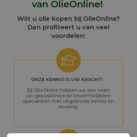
van OlieOnline!
Wilt u olie kopen bij OlieOnline?
Dan profiteert u van veel
voordelen:
ONZE KENNIS IS UW KRACHT!
Bij OlieOnline hebben we een team
van gepassioneerde smeermiddelen-
specialisten met uitgebreide kennis en
ervaring.