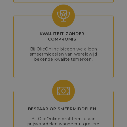
KWALITEIT ZONDER
COMPROMIS
Bij OlieOnline bieden we alleen
smeermiddelen van wereldwijd
bekende kwaliteitsmerken.
BESPAAR OP SMEERMIDDELEN
Bij OlieOnline profiteert u van
prijsvoordelen wanneer u grotere