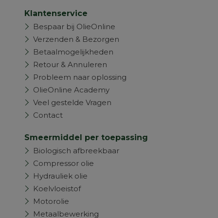
Klantenservice
Bespaar bij OlieOnline
Verzenden & Bezorgen
Betaalmogelijkheden
Retour & Annuleren
Probleem naar oplossing
OlieOnline Academy
Veel gestelde Vragen
Contact
Smeermiddel per toepassing
Biologisch afbreekbaar
Compressor olie
Hydrauliek olie
Koelvloeistof
Motorolie
Metaalbewerking