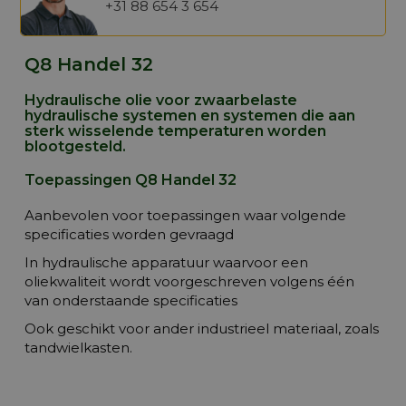
+31 88 654 3 654
Q8 Handel 32
Hydraulische olie voor zwaarbelaste
hydraulische systemen en systemen die aan
sterk wisselende temperaturen worden
blootgesteld.
Toepassingen Q8 Handel 32
Aanbevolen voor toepassingen waar volgende
specificaties worden gevraagd
In hydraulische apparatuur waarvoor een
oliekwaliteit wordt voorgeschreven volgens één
van onderstaande specificaties
Ook geschikt voor ander industrieel materiaal, zoals
tandwielkasten.