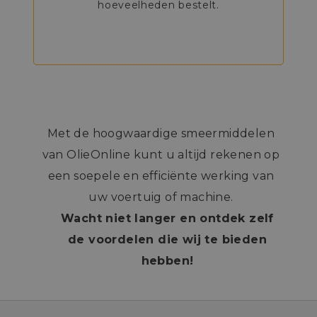
hoeveelheden bestelt.
Met de hoogwaardige smeermiddelen
van OlieOnline kunt u altijd rekenen op
een soepele en efficiënte werking van
uw voertuig of machine.
Wacht niet langer en ontdek zelf
de voordelen die wij te bieden
hebben!