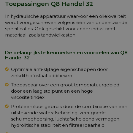
Toepassingen Q8 Handel 32
In hydraulische apparatuur waarvoor een oliekwaliteit
wordt voorgeschreven volgens één van onderstaande
specificaties. Ook geschikt voor ander industrieel
materiaal, zoals tandwielkasten.
De belangrijkste kenmerken en voordelen van Q8
Handel 32
Optimale anti-slijtage eigenschappen door
zinkdithiofosfaat additieven
Toepasbaar over een groot temperatuurgebied
door een laag stolpunt en een hoge
viscositeitindex.
Probleemloos gebruik door de combinatie van een
uitstekende waterafscheiding, zeer goede
schuimbeheersing, luchtafscheidend vermogen,
hydrolitische stabiliteit en filtreerbaarheid.