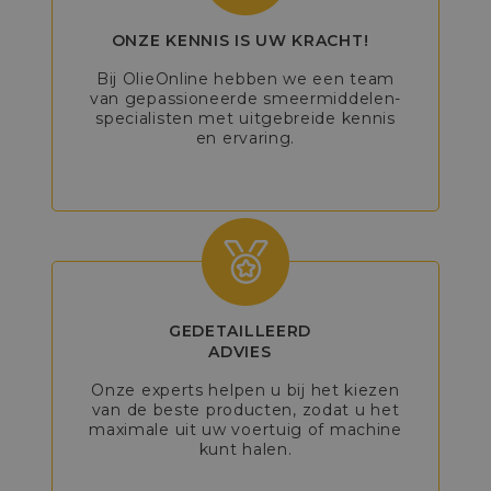
ONZE KENNIS IS UW KRACHT!
Bij OlieOnline hebben we een team
van gepassioneerde smeermiddelen-
specialisten met uitgebreide kennis
en ervaring.
GEDETAILLEERD
ADVIES
Onze experts helpen u bij het kiezen
van de beste producten, zodat u het
maximale uit uw voertuig of machine
kunt halen.