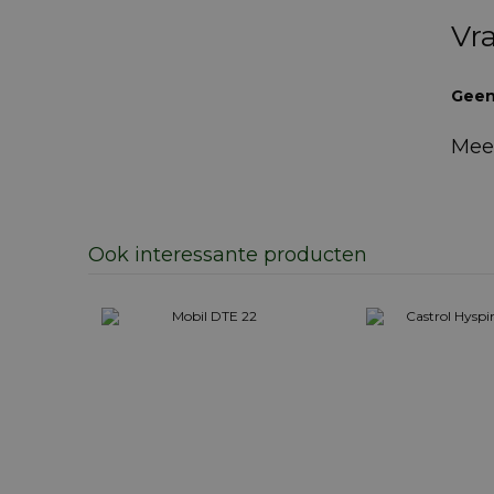
Vr
Geen
Mee
Ook interessante producten