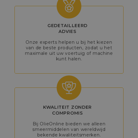
GEDETAILLEERD
ADVIES
Onze experts helpen u bij het kiezen
van de beste producten, zodat u het
maximale uit uw voertuig of machine
kunt halen.
KWALITEIT ZONDER
COMPROMIS
Bij OlieOnline bieden we alleen
smeermiddelen van wereldwijd
bekende kwaliteitsmerken.