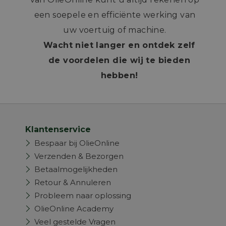
een soepele en efficiënte werking van
uw voertuig of machine.
Wacht niet langer en ontdek zelf
de voordelen die wij te bieden
hebben!
Klantenservice
Bespaar bij OlieOnline
Verzenden & Bezorgen
Betaalmogelijkheden
Retour & Annuleren
Probleem naar oplossing
OlieOnline Academy
Veel gestelde Vragen