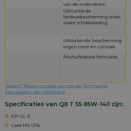
van de onderdelen.
Uitmuntende
tandwielbescherming onder
zware schokbelasting.
Uitstekende bescherming
tegen roest en corrosie.
Afschuifstabiele formulatie.
Vragen? Neem contact op met de Technische
Specialisten van OlieOnline
Specificaties van Q8 T 55 85W-140 zijn:
API GL-5
Case MS 1316