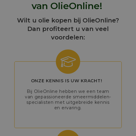
van OlieOnline!
Wilt u olie kopen bij OlieOnline?
Dan profiteert u van veel
voordelen:
ONZE KENNIS IS UW KRACHT!
Bij OlieOnline hebben we een team
van gepassioneerde smeermiddelen-
specialisten met uitgebreide kennis
en ervaring.