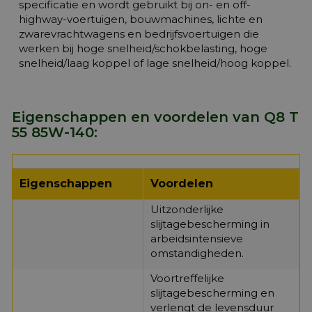
specificatie en wordt gebruikt bij on- en off-
highway-voertuigen, bouwmachines, lichte en
zwarevrachtwagens en bedrijfsvoertuigen die
werken bij hoge snelheid/schokbelasting, hoge
snelheid/laag koppel of lage snelheid/hoog koppel.
Eigenschappen en voordelen van Q8 T
55 85W-140:
Eigenschappen
Voordelen
Uitzonderlijke
slijtagebescherming in
arbeidsintensieve
omstandigheden.
Voortreffelijke
slijtagebescherming en
verlengt de levensduur