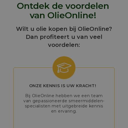
Ontdek de voordelen
van OlieOnline!
Wilt u olie kopen bij OlieOnline?
Dan profiteert u van veel
voordelen:
ONZE KENNIS IS UW KRACHT!
Bij OlieOnline hebben we een team
van gepassioneerde smeermiddelen-
specialisten met uitgebreide kennis
en ervaring.