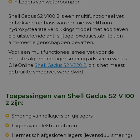
+ Lagers van waterpompen
Shell Gadus S2 V100 2 is een multifunctioneel vet
ontwikkeld op basis van een nieuwe lithium
hydroxystearate verdikkingsmiddel met additieven
die uitstekende anti-slijtage, oxidatiestabiliteit en
anti-roest eigenschappen bevatten.
Voor een multifunctioneel smeervet voor de
meeste algemene lager smering adviseren we als
OlieOnline
Shell Gadus S2 V220 2
, dit is het meest
gebruikte smeervet wereldwijd.
Toepassingen van Shell Gadus S2 V100
2 zijn:
Smering van rollagers en glijlagers
Lagers van elektromotoren
Hermetisch afgesloten lagers (levensduursmering)