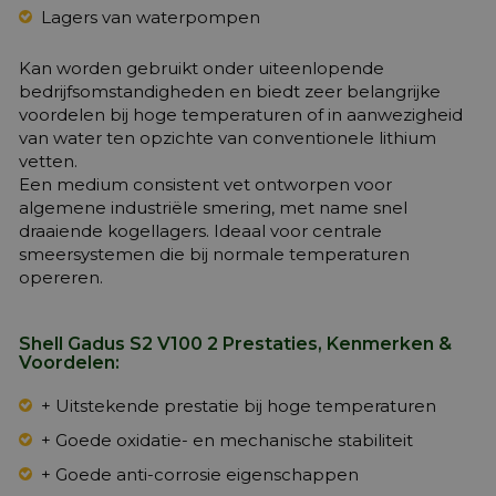
Lagers van waterpompen
Kan worden gebruikt onder uiteenlopende
bedrijfsomstandigheden en biedt zeer belangrijke
voordelen bij hoge temperaturen of in aanwezigheid
van water ten opzichte van conventionele lithium
vetten.
Een medium consistent vet ontworpen voor
algemene industriële smering, met name snel
draaiende kogellagers. Ideaal voor centrale
smeersystemen die bij normale temperaturen
opereren.
Shell Gadus S2 V100 2 Prestaties, Kenmerken &
Voordelen:
+ Uitstekende prestatie bij hoge temperaturen
+ Goede oxidatie- en mechanische stabiliteit
+ Goede anti-corrosie eigenschappen