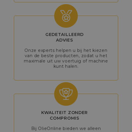
GEDETAILLEERD
ADVIES
Onze experts helpen u bij het kiezen
van de beste producten, zodat u het
maximale uit uw voertuig of machine
kunt halen.
KWALITEIT ZONDER
COMPROMIS
Bij OlieOnline bieden we alleen