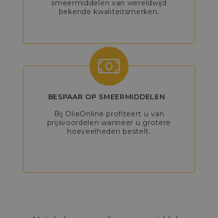
smeermiddelen van wereldwijd
bekende kwaliteitsmerken.
BESPAAR OP SMEERMIDDELEN
Bij OlieOnline profiteert u van
prijsvoordelen wanneer u grotere
hoeveelheden bestelt.