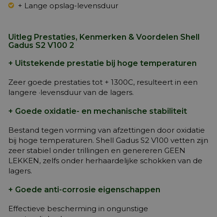
+ Lange opslag-levensduur
Uitleg Prestaties, Kenmerken & Voordelen Shell
Gadus S2 V100 2
+ Uitstekende prestatie bij hoge temperaturen
Zeer goede prestaties tot + 1300C, resulteert in een
langere ·levensduur van de lagers.
+ Goede oxidatie- en mechanische stabiliteit
Bestand tegen vorming van afzettingen door oxidatie
bij hoge temperaturen. Shell Gadus S2 V100 vetten zijn
zeer stabiel onder trillingen en genereren GEEN
LEKKEN, zelfs onder herhaardelijke schokken van de
lagers.
+ Goede anti-corrosie eigenschappen
Effectieve bescherming in ongunstige