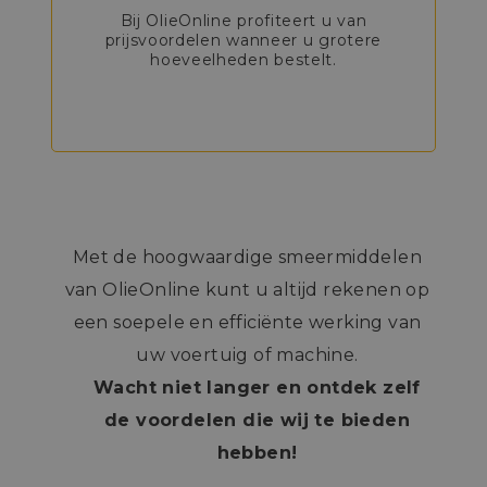
Bij OlieOnline profiteert u van
prijsvoordelen wanneer u grotere
hoeveelheden bestelt.
Met de hoogwaardige smeermiddelen
van OlieOnline kunt u altijd rekenen op
een soepele en efficiënte werking van
uw voertuig of machine.
Wacht niet langer en ontdek zelf
de voordelen die wij te bieden
hebben!