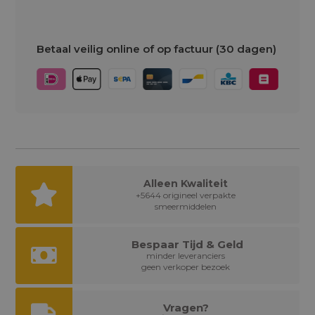
Betaal veilig online of op factuur (30 dagen)
Alleen Kwaliteit
+5644 origineel verpakte
smeermiddelen
Bespaar Tijd & Geld
minder leveranciers
geen verkoper bezoek
Vragen?