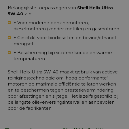
Belangrijkste toepassingen van
Shell Helix Ultra
5W-40
zijn:
+ Voor moderne benzinemotoren,
dieselmotoren (zonder roetfiler) en gasmotoren
+ Geschikt voor biodiesel en en bezine/ethanol-
mengsel
+ Bescherming bij extreme koude en warme
temperaturen
Shell Helix Ultra 5W-40 maakt gebruik van actieve
reinigingstechnologie om 'hoog performante'
motoren op maximale efficiëntie te laten werken
en te beschermen tegen prestatievermindering
door afzettingen en slijtage. Het is zelfs geschikt bij
de langste olieverversingsintervallen aanbevolen
door de fabrikanten.