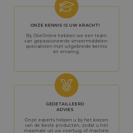
ONZE KENNIS IS UW KRACHT!
Bij OlieOnline hebben we een team
van gepassioneerde smeermiddelen-
specialisten met uitgebreide kennis
en ervaring.
GEDETAILLEERD
ADVIES
Onze experts helpen u bij het kiezen
van de beste producten, zodat u het
maximale uit uw voertuig of machine