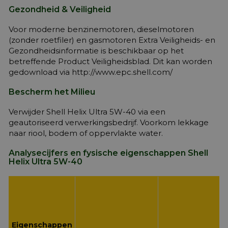
Gezondheid & Veiligheid
Voor moderne benzinemotoren, dieselmotoren
(zonder roetfiler) en gasmotoren Extra Veiligheids- en
Gezondheidsinformatie is beschikbaar op het
betreffende Product Veiligheidsblad. Dit kan worden
gedownload via http://www.epc.shell.com/
Bescherm het Milieu
Verwijder Shell Helix Ultra 5W-40 via een
geautoriseerd verwerkingsbedrijf. Voorkom lekkage
naar riool, bodem of oppervlakte water.
Analysecijfers en fysische eigenschappen Shell
Helix Ultra 5W-40
Eigenschappen