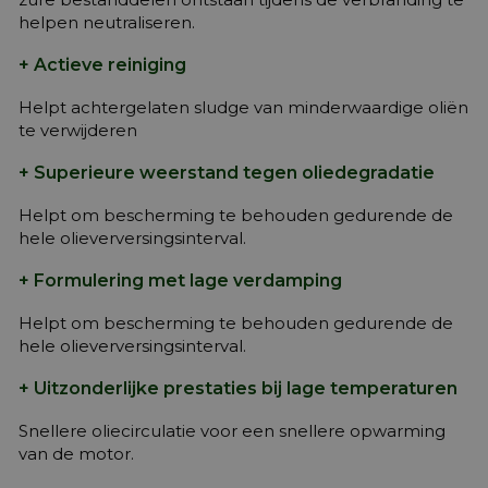
helpen neutraliseren.
+ Actieve reiniging
Helpt achtergelaten sludge van minderwaardige oliën
te verwijderen
+ Superieure weerstand tegen oliedegradatie
Helpt om bescherming te behouden gedurende de
hele olieverversingsinterval.
+ Formulering met lage verdamping
Helpt om bescherming te behouden gedurende de
hele olieverversingsinterval.
+ Uitzonderlijke prestaties bij lage temperaturen
Snellere oliecirculatie voor een snellere opwarming
van de motor.