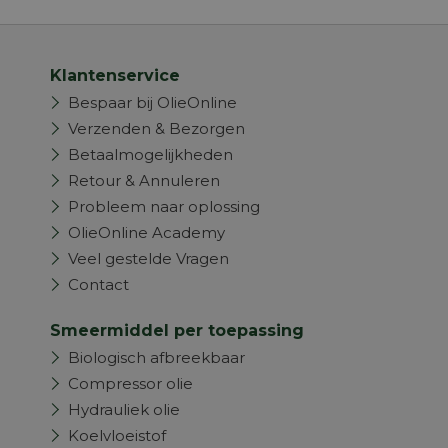
Klantenservice
Bespaar bij OlieOnline
Verzenden & Bezorgen
Betaalmogelijkheden
Retour & Annuleren
Probleem naar oplossing
OlieOnline Academy
Veel gestelde Vragen
Contact
Smeermiddel per toepassing
Biologisch afbreekbaar
Compressor olie
Hydrauliek olie
Koelvloeistof