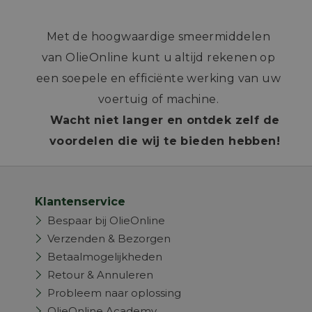
Met de hoogwaardige smeermiddelen
van OlieOnline kunt u altijd rekenen op
een soepele en efficiënte werking van uw
voertuig of machine.
Wacht niet langer en ontdek zelf de
voordelen die wij te bieden hebben!
Klantenservice
Bespaar bij OlieOnline
Verzenden & Bezorgen
Betaalmogelijkheden
Retour & Annuleren
Probleem naar oplossing
OlieOnline Academy