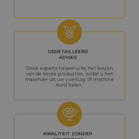
GEDETAILLEERD
ADVIES
Onze experts helpen u bij het kiezen
van de beste producten, zodat u het
maximale uit uw voertuig of machine
kunt halen.
KWALITEIT ZONDER