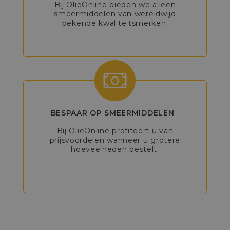
Bij OlieOnline bieden we alleen
smeermiddelen van wereldwijd
bekende kwaliteitsmerken.
BESPAAR OP SMEERMIDDELEN
Bij OlieOnline profiteert u van
prijsvoordelen wanneer u grotere
hoeveelheden bestelt.