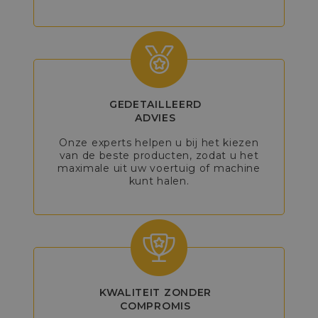
GEDETAILLEERD
ADVIES
Onze experts helpen u bij het kiezen
van de beste producten, zodat u het
maximale uit uw voertuig of machine
kunt halen.
KWALITEIT ZONDER
COMPROMIS