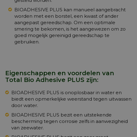
gesteld worden.
BIOADHESIVE PLUS kan manueel aangebracht
worden met een borstel, een kwast of ander
aangepast gereedschap. Om een optimale
smering te bekomen, is het aangewezen om zo
goed mogelijk gereinigd gereedschap te
gebruiken.
Eigenschappen en voordelen van
Total Bio Adhesive PLUS zijn:
BIOADHESIVE PLUS is onoplosbaar in water en
biedt een opmerkelijke weerstand tegen uitwassen
door water.
BIOADHESIVE PLUS bezit een uitstekende
bescherming tegen corrosie zelfs in aanwezigheid
van zeewater.