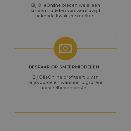
Bij OlieOnline bieden we alleen
smeermiddelen van wereldwijd
bekende kwaliteitsmerken.
BESPAAR OP SMEERMIDDELEN
Bij OlieOnline profiteert u van
prijsvoordelen wanneer u grotere
hoeveelheden bestelt.