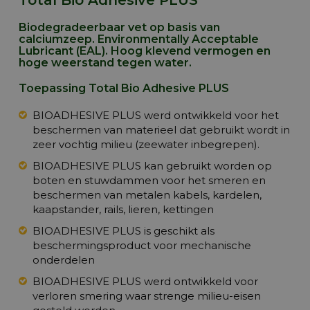
Total Bio Adhesive PLUS
Biodegradeerbaar vet op basis van
calciumzeep. Environmentally Acceptable
Lubricant (EAL). Hoog klevend vermogen en
hoge weerstand tegen water.
Toepassing Total Bio Adhesive PLUS
BIOADHESIVE PLUS werd ontwikkeld voor het
beschermen van materieel dat gebruikt wordt in
zeer vochtig milieu (zeewater inbegrepen).
BIOADHESIVE PLUS kan gebruikt worden op
boten en stuwdammen voor het smeren en
beschermen van metalen kabels, kardelen,
kaapstander, rails, lieren, kettingen
BIOADHESIVE PLUS is geschikt als
beschermingsproduct voor mechanische
onderdelen
BIOADHESIVE PLUS werd ontwikkeld voor
verloren smering waar strenge milieu-eisen