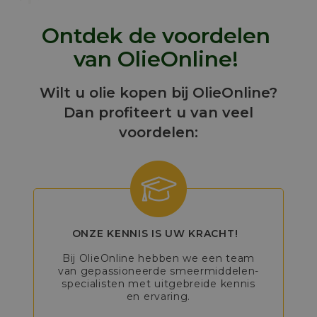
Ontdek de voordelen
van OlieOnline!
Wilt u olie kopen bij OlieOnline?
Dan profiteert u van veel
voordelen:
ONZE KENNIS IS UW KRACHT!
Bij OlieOnline hebben we een team
van gepassioneerde smeermiddelen-
specialisten met uitgebreide kennis
en ervaring.