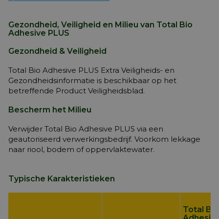
Gezondheid, Veiligheid en Milieu van Total Bio
Adhesive PLUS
Gezondheid & Veiligheid
Total Bio Adhesive PLUS Extra Veiligheids- en
Gezondheidsinformatie is beschikbaar op het
betreffende Product Veiligheidsblad.
Bescherm het Milieu
Verwijder Total Bio Adhesive PLUS via een
geautoriseerd verwerkingsbedrijf. Voorkom lekkage
naar riool, bodem of oppervlaktewater.
Typische Karakteristieken
Total Bi
Adhesiv