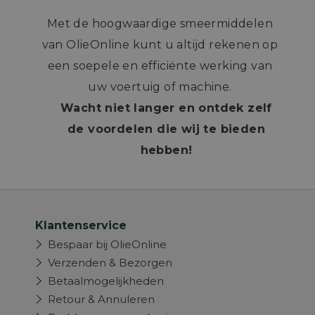
Met de hoogwaardige smeermiddelen
van OlieOnline kunt u altijd rekenen op
een soepele en efficiënte werking van
uw voertuig of machine.
Wacht niet langer en ontdek zelf
de voordelen die wij te bieden
hebben!
Klantenservice
Bespaar bij OlieOnline
Verzenden & Bezorgen
Betaalmogelijkheden
Retour & Annuleren