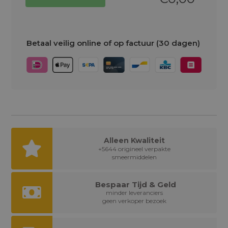
Betaal veilig online of op factuur (30 dagen)
Alleen Kwaliteit
+5644 origineel verpakte
smeermiddelen
Bespaar Tijd & Geld
minder leveranciers
geen verkoper bezoek