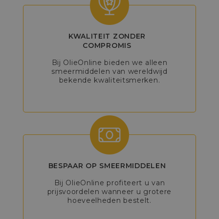
KWALITEIT ZONDER
COMPROMIS
Bij OlieOnline bieden we alleen
smeermiddelen van wereldwijd
bekende kwaliteitsmerken.
BESPAAR OP SMEERMIDDELEN
Bij OlieOnline profiteert u van
prijsvoordelen wanneer u grotere
hoeveelheden bestelt.