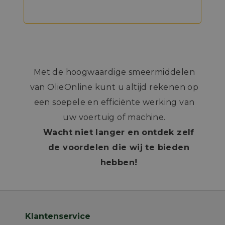
Met de hoogwaardige smeermiddelen
van OlieOnline kunt u altijd rekenen op
een soepele en efficiënte werking van
uw voertuig of machine.
Wacht niet langer en ontdek zelf
de voordelen die wij te bieden
hebben!
Klantenservice