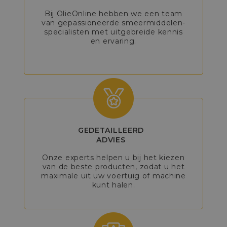
Bij OlieOnline hebben we een team
van gepassioneerde smeermiddelen-
specialisten met uitgebreide kennis
en ervaring.
GEDETAILLEERD
ADVIES
Onze experts helpen u bij het kiezen
van de beste producten, zodat u het
maximale uit uw voertuig of machine
kunt halen.