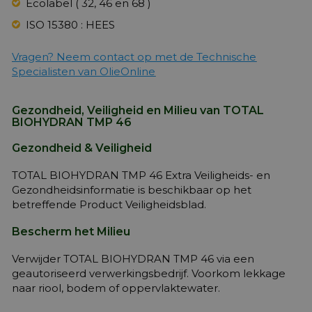
Ecolabel ( 32, 46 en 68 )
ISO 15380 : HEES
Vragen? Neem contact op met de Technische
Specialisten van OlieOnline
Gezondheid, Veiligheid en Milieu van TOTAL
BIOHYDRAN TMP 46
Gezondheid & Veiligheid
TOTAL BIOHYDRAN TMP 46 Extra Veiligheids- en
Gezondheidsinformatie is beschikbaar op het
betreffende Product Veiligheidsblad.
Bescherm het Milieu
Verwijder TOTAL BIOHYDRAN TMP 46 via een
geautoriseerd verwerkingsbedrijf. Voorkom lekkage
naar riool, bodem of oppervlaktewater.