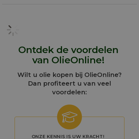
Ontdek de voordelen
van OlieOnline!
Wilt u olie kopen bij OlieOnline?
Dan profiteert u van veel
voordelen:
ONZE KENNIS IS UW KRACHT!