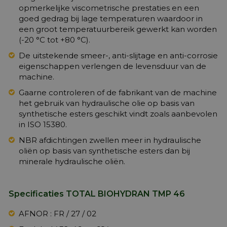
opmerkelijke viscometrische prestaties en een
goed gedrag bij lage temperaturen waardoor in
een groot temperatuurbereik gewerkt kan worden
(-20 °C tot +80 °C).
De uitstekende smeer-, anti-slijtage en anti-corrosie
eigenschappen verlengen de levensduur van de
machine.
Gaarne controleren of de fabrikant van de machine
het gebruik van hydraulische olie op basis van
synthetische esters geschikt vindt zoals aanbevolen
in ISO 15380.
NBR afdichtingen zwellen meer in hydraulische
oliën op basis van synthetische esters dan bij
minerale hydraulische oliën.
Specificaties TOTAL BIOHYDRAN TMP 46
AFNOR : FR / 27 / 02