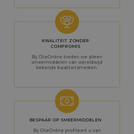
KWALITEIT ZONDER
COMPROMIS
Bij OlieOnline bieden we alleen
smeermiddelen van wereldwijd
bekende kwaliteitsmerken.
BESPAAR OP SMEERMIDDELEN
Bij OlieOnline profiteert u van