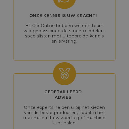
ONZE KENNIS IS UW KRACHT!
Bij OlieOnline hebben we een team
van gepassioneerde smeermiddelen-
specialisten met uitgebreide kennis
en ervaring.
GEDETAILLEERD
ADVIES
Onze experts helpen u bij het kiezen
van de beste producten, zodat u het
maximale uit uw voertuig of machine
kunt halen.