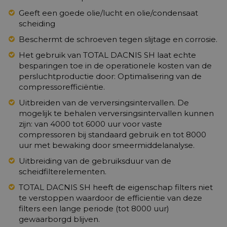
Geeft een goede olie/lucht en olie/condensaat
scheiding
Beschermt de schroeven tegen slijtage en corrosie.
Het gebruik van TOTAL DACNIS SH laat echte
besparingen toe in de operationele kosten van de
persluchtproductie door: Optimalisering van de
compressorefficiëntie.
Uitbreiden van de verversingsintervallen. De
mogelijk te behalen verversingsintervallen kunnen
zijn: van 4000 tot 6000 uur voor vaste
compressoren bij standaard gebruik en tot 8000
uur met bewaking door smeermiddelanalyse.
Uitbreiding van de gebruiksduur van de
scheidfilterelementen.
TOTAL DACNIS SH heeft de eigenschap filters niet
te verstoppen waardoor de efficientie van deze
filters een lange periode (tot 8000 uur)
gewaarborgd blijven.