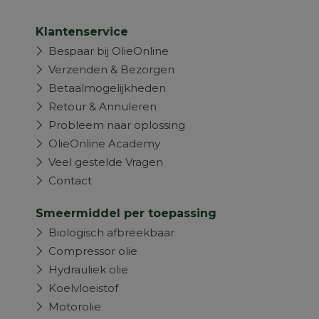
Klantenservice
Bespaar bij OlieOnline
Verzenden & Bezorgen
Betaalmogelijkheden
Retour & Annuleren
Probleem naar oplossing
OlieOnline Academy
Veel gestelde Vragen
Contact
Smeermiddel per toepassing
Biologisch afbreekbaar
Compressor olie
Hydrauliek olie
Koelvloeistof
Motorolie