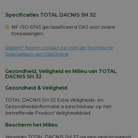
Specificaties TOTAL DACNIS SH 32
NF-ISO 6743 geclassificeerd DAJ voor zware
toepassingen.
Vragen? Neem contact op met de Technische
Specialisten van OlieOnline
Gezondheid, Veiligheid en Milieu van TOTAL
DACNIS SH 32
Gezondheid & Veiligheid
TOTAL DACNIS SH 32 Extra Veiligheids- en
Gezondheidsinformatie is beschikbaar op het
betreffende Product Veiligheidsblad.
Bescherm het Milieu
Verwijder TOTAL DACNIS SH 32 via een geautoriseerd