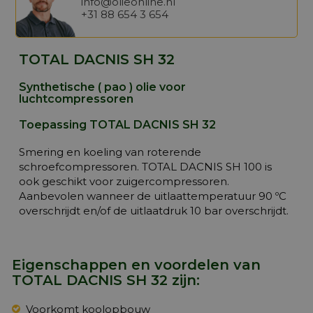
info@olieonline.nl
+31 88 654 3 654
TOTAL DACNIS SH 32
Synthetische ( pao ) olie voor
luchtcompressoren
Toepassing TOTAL DACNIS SH 32
Smering en koeling van roterende
schroefcompressoren. TOTAL DACNIS SH 100 is
ook geschikt voor zuigercompressoren.
Aanbevolen wanneer de uitlaattemperatuur 90 ºC
overschrijdt en/of de uitlaatdruk 10 bar overschrijdt.
Eigenschappen en voordelen van
TOTAL DACNIS SH 32 zijn:
Voorkomt koolopbouw