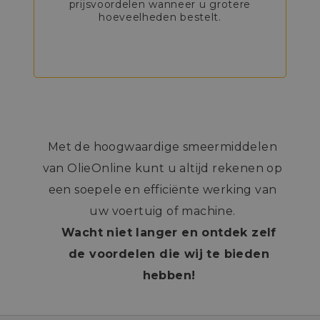
prijsvoordelen wanneer u grotere
hoeveelheden bestelt.
Met de hoogwaardige smeermiddelen
van OlieOnline kunt u altijd rekenen op
een soepele en efficiënte werking van
uw voertuig of machine.
Wacht niet langer en ontdek zelf
de voordelen die wij te bieden
hebben!