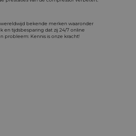
end wereldwijd bekende merken waaronder
n tijdsbesparing dat zij 24/7 online
 probleem: Kennis is onze kracht!