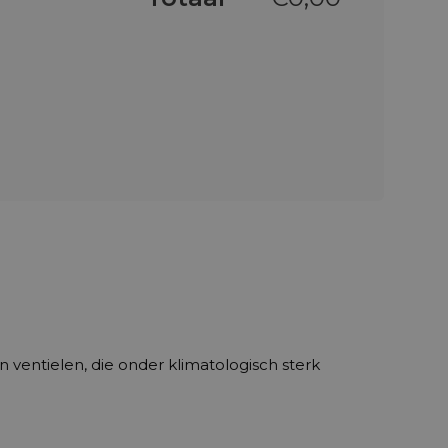
ventielen, die onder klimatologisch sterk