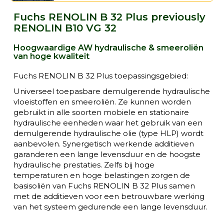
Fuchs RENOLIN B 32 Plus previously
RENOLIN B10 VG 32
Hoogwaardige AW hydraulische & smeeroliën
van hoge kwaliteit
Fuchs RENOLIN B 32 Plus toepassingsgebied:
Universeel toepasbare demulgerende hydraulische
vloeistoffen en smeeroliën. Ze kunnen worden
gebruikt in alle soorten mobiele en stationaire
hydraulische eenheden waar het gebruik van een
demulgerende hydraulische olie (type HLP) wordt
aanbevolen. Synergetisch werkende additieven
garanderen een lange levensduur en de hoogste
hydraulische prestaties. Zelfs bij hoge
temperaturen en hoge belastingen zorgen de
basisoliën van Fuchs RENOLIN B 32 Plus samen
met de additieven voor een betrouwbare werking
van het systeem gedurende een lange levensduur.