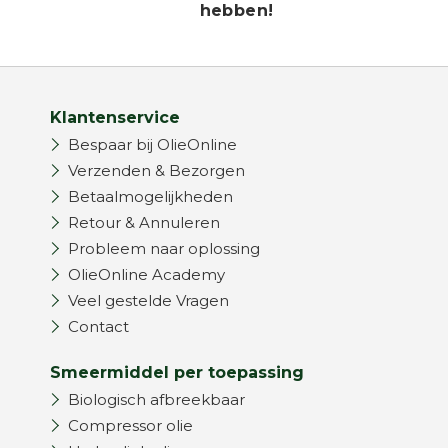
hebben!
Klantenservice
Bespaar bij OlieOnline
Verzenden & Bezorgen
Betaalmogelijkheden
Retour & Annuleren
Probleem naar oplossing
OlieOnline Academy
Veel gestelde Vragen
Contact
Smeermiddel per toepassing
Biologisch afbreekbaar
Compressor olie