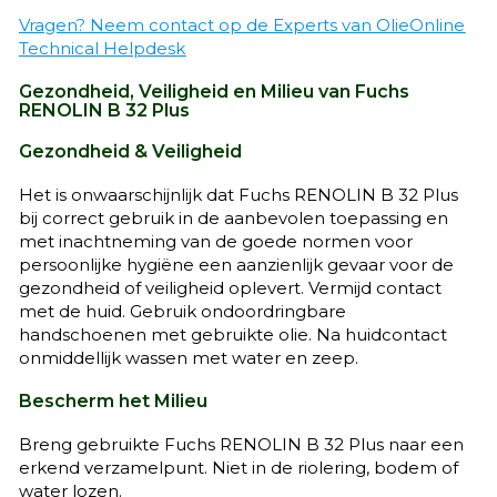
Vragen? Neem contact op de Experts van OlieOnline
Technical Helpdesk
Gezondheid, Veiligheid en Milieu van Fuchs
RENOLIN B 32 Plus
Gezondheid & Veiligheid
Het is onwaarschijnlijk dat Fuchs RENOLIN B 32 Plus
bij correct gebruik in de aanbevolen toepassing en
met inachtneming van de goede normen voor
persoonlijke hygiëne een aanzienlijk gevaar voor de
gezondheid of veiligheid oplevert. Vermijd contact
met de huid. Gebruik ondoordringbare
handschoenen met gebruikte olie. Na huidcontact
onmiddellijk wassen met water en zeep.
Bescherm het Milieu
Breng gebruikte Fuchs RENOLIN B 32 Plus naar een
erkend verzamelpunt. Niet in de riolering, bodem of
water lozen.