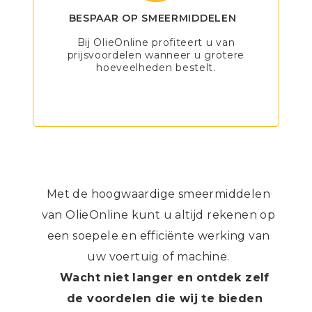
BESPAAR OP SMEERMIDDELEN
Bij OlieOnline profiteert u van
prijsvoordelen wanneer u grotere
hoeveelheden bestelt.
Met de hoogwaardige smeermiddelen
van OlieOnline kunt u altijd rekenen op
een soepele en efficiënte werking van
uw voertuig of machine.
Wacht niet langer en ontdek zelf
de voordelen die wij te bieden