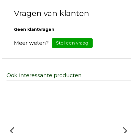
Vragen van klanten
Geen klantvragen
Meer weten?
Stel een vraag
Ook interessante producten