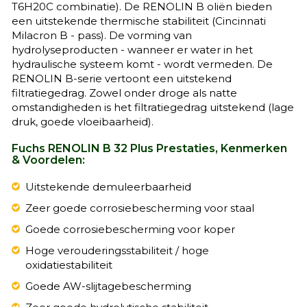
T6H20C combinatie). De RENOLIN B oliën bieden
een uitstekende thermische stabiliteit (Cincinnati
Milacron B - pass). De vorming van
hydrolyseproducten - wanneer er water in het
hydraulische systeem komt - wordt vermeden. De
RENOLIN B-serie vertoont een uitstekend
filtratiegedrag. Zowel onder droge als natte
omstandigheden is het filtratiegedrag uitstekend (lage
druk, goede vloeibaarheid).
Fuchs RENOLIN B 32 Plus Prestaties, Kenmerken
& Voordelen:
Uitstekende demuleerbaarheid
Zeer goede corrosiebescherming voor staal
Goede corrosiebescherming voor koper
Hoge verouderingsstabiliteit / hoge
oxidatiestabiliteit
Goede AW-slijtagebescherming