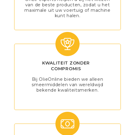
van de beste producten, zodat u het
maximale uit uw voertuig of machine
kunt halen.
KWALITEIT ZONDER
COMPROMIS
Bij OlieOnline bieden we alleen
smeermiddelen van wereldwijd
bekende kwaliteitsmerken.