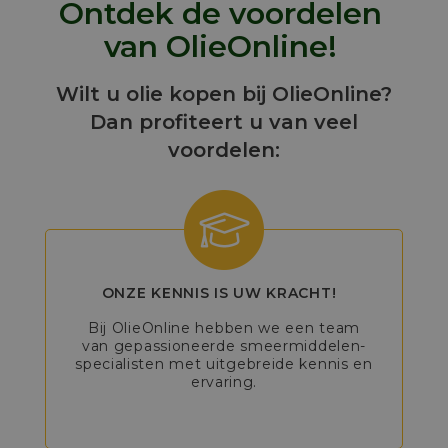
Ontdek de voordelen
van OlieOnline!
Wilt u olie kopen bij OlieOnline?
Dan profiteert u van veel
voordelen:
ONZE KENNIS IS UW KRACHT!
Bij OlieOnline hebben we een team
van gepassioneerde smeermiddelen-
specialisten met uitgebreide kennis en
ervaring.