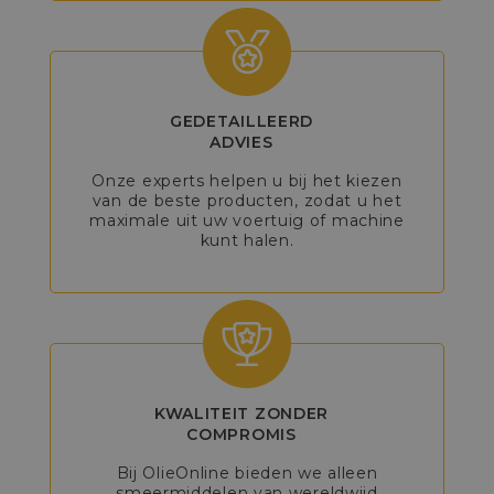
GEDETAILLEERD
ADVIES
Onze experts helpen u bij het kiezen
van de beste producten, zodat u het
maximale uit uw voertuig of machine
kunt halen.
KWALITEIT ZONDER
COMPROMIS
Bij OlieOnline bieden we alleen
smeermiddelen van wereldwijd