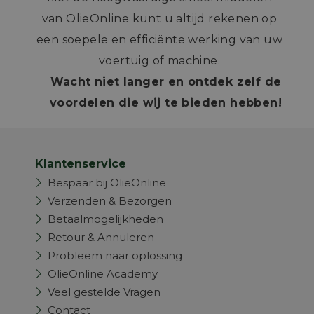
van OlieOnline kunt u altijd rekenen op
een soepele en efficiënte werking van uw
voertuig of machine.
Wacht niet langer en ontdek zelf de
voordelen die wij te bieden hebben!
Klantenservice
Bespaar bij OlieOnline
Verzenden & Bezorgen
Betaalmogelijkheden
Retour & Annuleren
Probleem naar oplossing
OlieOnline Academy
Veel gestelde Vragen
Contact